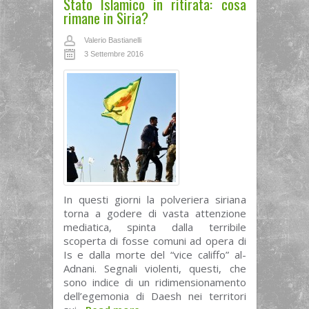
Stato Islamico in ritirata: cosa
rimane in Siria?
Valerio Bastianelli
3 Settembre 2016
In questi giorni la polveriera siriana
torna a godere di vasta attenzione
mediatica, spinta dalla terribile
scoperta di fosse comuni ad opera di
Is e dalla morte del “vice califfo” al-
Adnani. Segnali violenti, questi, che
sono indice di un ridimensionamento
dell’egemonia di Daesh nei territori