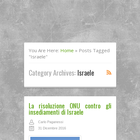
You Are Here:
Home
»
Posts Tagged
"israele"
Category Archives:
Israele
La risoluzione ONU contro gli
insediamenti di Israele
Carlo Paganessi
31 Dicembre 2016