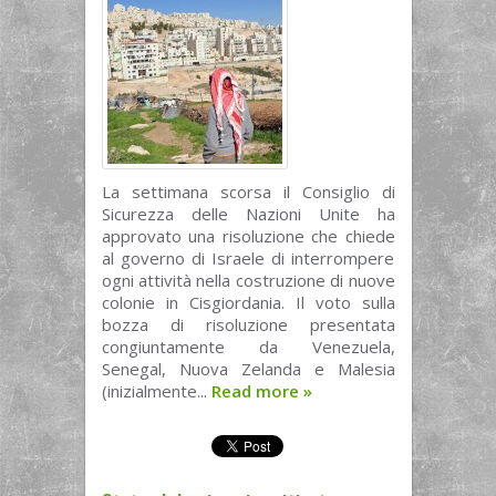
La settimana scorsa il Consiglio di
Sicurezza delle Nazioni Unite ha
approvato una risoluzione che chiede
al governo di Israele di interrompere
ogni attività nella costruzione di nuove
colonie in Cisgiordania. Il voto sulla
bozza di risoluzione presentata
congiuntamente da Venezuela,
Senegal, Nuova Zelanda e Malesia
(inizialmente...
Read more
»