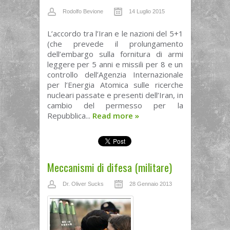
Rodolfo Bevione
14 Luglio 2015
L’accordo tra l’Iran e le nazioni del 5+1
(che prevede il prolungamento
dell’embargo sulla fornitura di armi
leggere per 5 anni e missili per 8 e un
controllo dell’Agenzia Internazionale
per l’Energia Atomica sulle ricerche
nucleari passate e presenti dell’Iran, in
cambio del permesso per la
Repubblica...
Read more
»
Meccanismi di difesa (militare)
Dr. Oliver Sucks
28 Gennaio 2013