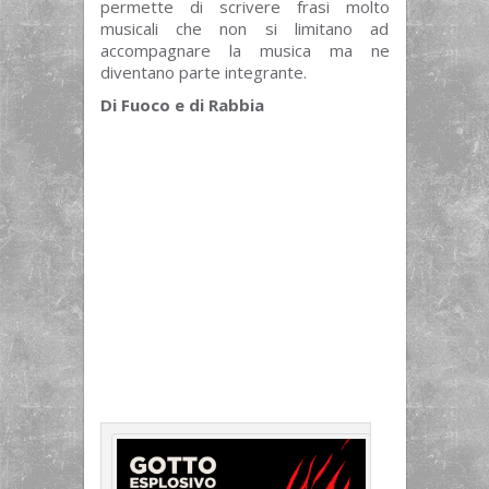
permette di scrivere frasi molto
musicali che non si limitano ad
accompagnare la musica ma ne
diventano parte integrante.
Di Fuoco e di Rabbia