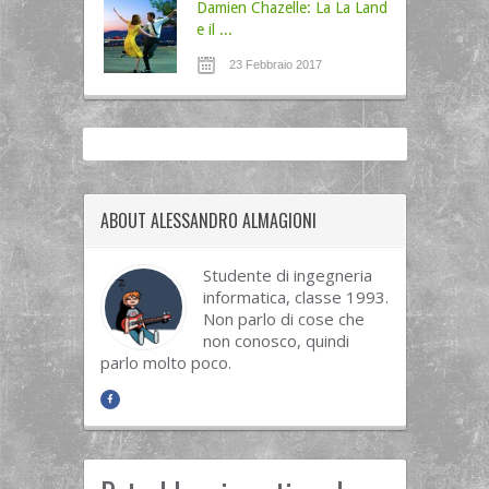
Damien Chazelle: La La Land
e il ...
23 Febbraio 2017
ABOUT ALESSANDRO ALMAGIONI
Studente di ingegneria
informatica, classe 1993.
Non parlo di cose che
non conosco, quindi
parlo molto poco.