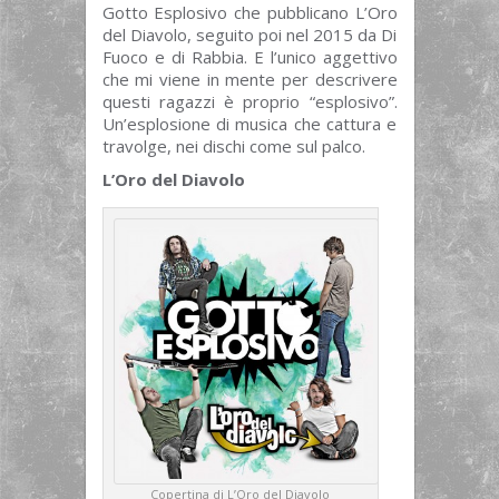
Gotto Esplosivo che pubblicano L’Oro
del Diavolo, seguito poi nel 2015 da Di
Fuoco e di Rabbia. E l’unico aggettivo
che mi viene in mente per descrivere
questi ragazzi è proprio “esplosivo”.
Un’esplosione di musica che cattura e
travolge, nei dischi come sul palco.
L’Oro del Diavolo
Copertina di L’Oro del Diavolo