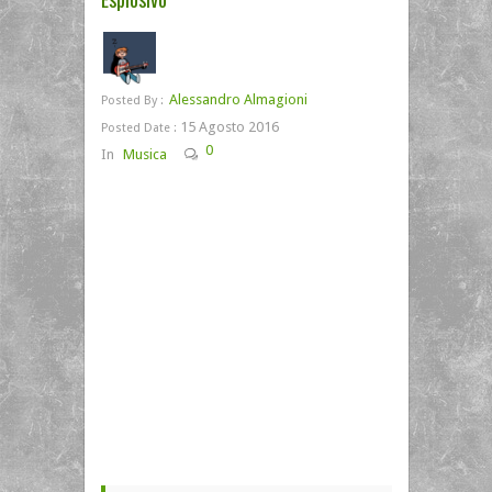
Alessandro Almagioni
Posted By :
15 Agosto 2016
Posted Date :
0
In
Musica