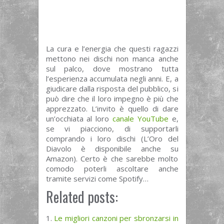
La cura e l’energia che questi ragazzi
mettono nei dischi non manca anche
sul palco, dove mostrano tutta
l’esperienza accumulata negli anni. E, a
giudicare dalla risposta del pubblico, si
può dire che il loro impegno è più che
apprezzato. L’invito è quello di dare
un’occhiata al loro
canale YouTube
e,
se vi piacciono, di supportarli
comprando i loro dischi (L’Oro del
Diavolo è disponibile anche su
Amazon). Certo è che sarebbe molto
comodo poterli ascoltare anche
tramite servizi come Spotify…
Related posts:
Le migliori canzoni per sbronzarsi in