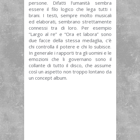
persone. Difatti l’umanità sembra
essere il filo logico che lega tutti i
brani. I testi, sempre molto musicali
ed elaborati, sembrano strettamente
connessi tra di loro. Per esempio
“Largo al re” e “Ora et labora” sono
due facce della stessa medaglia, c’è
chi controlla il potere e chi lo subisce.
In generale i rapporti tra gli uomini e le
emozioni che li governano sono il
collante di tutto il disco, che assume
così un aspetto non troppo lontano da
un concept album.