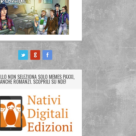
LLO NON SELEZIONA SOLO MEMES PAXXI,
ANCHE ROMANZI. SCOPRILI SU NDE!