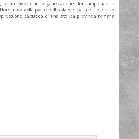
 quinto livello nell’organizzazione dei campionati in
ord, nata dalla parte dell’isola occupata dall’esercito
spressione calcistica di una storica provincia romana