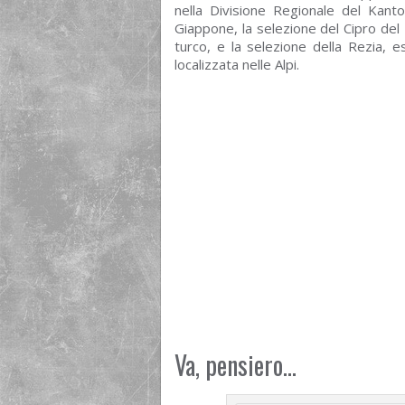
nella Divisione Regionale del Kanto,
Giappone, la selezione del Cipro del N
turco, e la selezione della Rezia, e
localizzata nelle Alpi.
Va, pensiero…