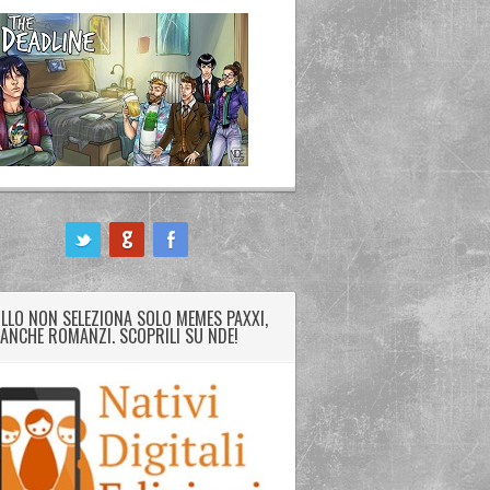
LLO NON SELEZIONA SOLO MEMES PAXXI,
ANCHE ROMANZI. SCOPRILI SU NDE!