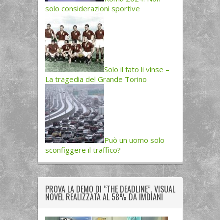
solo considerazioni sportive
Solo il fato li vinse –
La tragedia del Grande Torino
Può un uomo solo
sconfiggere il traffico?
PROVA LA DEMO DI “THE DEADLINE”, VISUAL
NOVEL REALIZZATA AL 58% DA IMDIANI