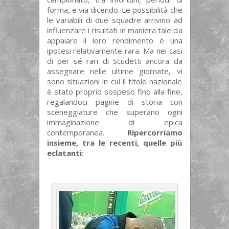
forma, e via dicendo. Le possibilità che
le variabili di due squadre arrivino ad
influenzare i risultati in maniera tale da
appaiare il loro rendimento è una
ipotesi relativamente rara. Ma nei casi
di per sé rari di Scudetti ancora da
assegnare nelle ultime giornate, vi
sono situazioni in cui il titolo nazionale
è stato proprio sospeso fino alla fine,
regalandoci pagine di storia con
sceneggiature che superano ogni
immaginazione di epica
contemporanea.
Ripercorriamo
insieme, tra le recenti, quelle più
eclatanti
: