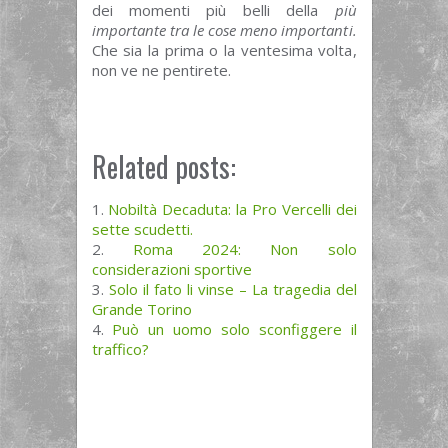
dei momenti più belli della
più
importante tra le cose meno importanti.
Che sia la prima o la ventesima volta,
non ve ne pentirete.
Related posts:
Nobiltà Decaduta: la Pro Vercelli dei
sette scudetti.
Roma 2024: Non solo
considerazioni sportive
Solo il fato li vinse – La tragedia del
Grande Torino
Può un uomo solo sconfiggere il
traffico?