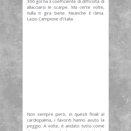
300 gol ha il coefficiente di difficoltà di
allacciarsi le scarpe. Ma certe volte,
nulla ti gira bene. Neanche il clima.
Lazio Campione d’Italia.
Non sempre però, in questi finali al
cardiopalma, i favoriti hanno avuto la
peggio. A volte, è andato tutto come