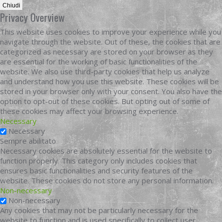
Chiudi
Privacy Overview
This website uses cookies to improve your experience while you
navigate through the website. Out of these, the cookies that are
categorized as necessary are stored on your browser as they
are essential for the working of basic functionalities of the
website. We also use third-party cookies that help us analyze
and understand how you use this website. These cookies will be
stored in your browser only with your consent. You also have the
option to opt-out of these cookies. But opting out of some of
these cookies may affect your browsing experience.
Necessary
Necessary
Sempre abilitato
Necessary cookies are absolutely essential for the website to
function properly. This category only includes cookies that
ensures basic functionalities and security features of the
website. These cookies do not store any personal information.
Non-necessary
Non-necessary
Any cookies that may not be particularly necessary for the
website to function and is used specifically to collect user