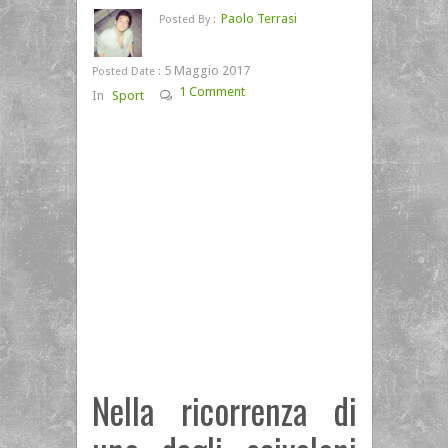
Paolo Terrasi
Posted By :
5 Maggio 2017
Posted Date :
1 Comment
In
Sport
Nella ricorrenza di