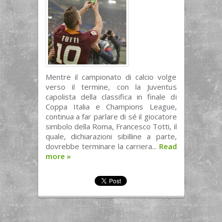
Mentre il campionato di calcio volge
verso il termine, con la Juventus
capolista della classifica in finale di
Coppa Italia e Champions League,
continua a far parlare di sé il giocatore
simbolo della Roma, Francesco Totti, il
quale, dichiarazioni sibilline a parte,
dovrebbe terminare la carriera...
Read
more
»