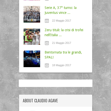
Serie A, 37° turno: la
Juventus vince ...
22 Maggio 2017
Zeru tituli: la crisi di trofei
nell’Italia ...
21 Maggio 2017
Bentornata tra le grandi,
SPAL!
18 Maggio 2017
ABOUT CLAUDIO AGAVE