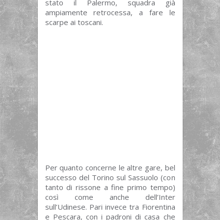
stato il Palermo, squadra già
ampiamente retrocessa, a fare le
scarpe ai toscani.
Per quanto concerne le altre gare, bel
successo del Torino sul Sassuolo (con
tanto di rissone a fine primo tempo)
così come anche dell’Inter
sull’Udinese. Pari invece tra Fiorentina
e Pescara, con i padroni di casa che