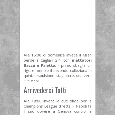
Alle 15:00 di domenica invece il Milan
perde a Cagliari 2-1 con
mattatori
Bacca e Paletta
: il primo sbaglia un
rigore mentre il secondo colleziona la
quinta espulsione stagionale, una vera
certezza.
Arrivederci Totti
Alle 18:00 invece le due sfide per la
Champions League diretta: il Napoli fa
il suo dovere a Genova contro la