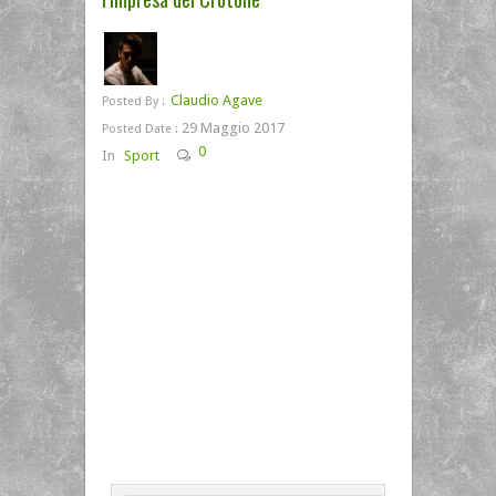
Claudio Agave
Posted By :
29 Maggio 2017
Posted Date :
0
In
Sport