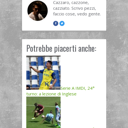
Cazzaro, cazzone,
cazziato. Scrivo pezzi,
faccio cose, vedo gente.
Potrebbe piacerti anche:
Serie A IMDI, 24°
turno: a lezione di Inglese