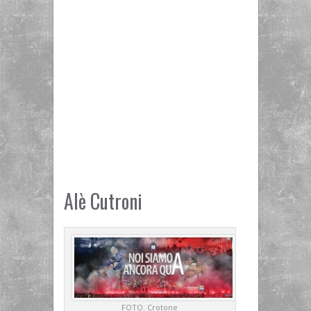
Alè Cutroni
FOTO: Crotone