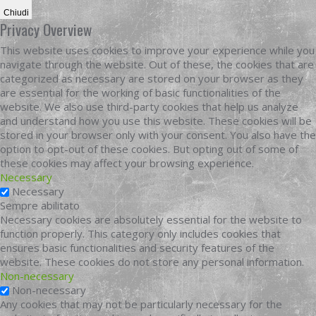
Chiudi
Privacy Overview
This website uses cookies to improve your experience while you
navigate through the website. Out of these, the cookies that are
categorized as necessary are stored on your browser as they
are essential for the working of basic functionalities of the
website. We also use third-party cookies that help us analyze
and understand how you use this website. These cookies will be
stored in your browser only with your consent. You also have the
option to opt-out of these cookies. But opting out of some of
these cookies may affect your browsing experience.
Necessary
Necessary
Sempre abilitato
Necessary cookies are absolutely essential for the website to
function properly. This category only includes cookies that
ensures basic functionalities and security features of the
website. These cookies do not store any personal information.
Non-necessary
Non-necessary
Any cookies that may not be particularly necessary for the