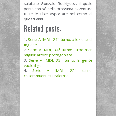
salutano Gonzalo Rodriguez, il quale
porta con sé nella prossima avventura
tutte le tibie asportate nel corso di
questi anni.
Related posts:
Serie A IMDI, 24° turno: a lezione di
Inglese
Serie A IMDI, 34° turno: Strootman
miglior attore protagonista
Serie A IMDI, 33° turno: la gente
vuole il gol
Serie A IMDI, 22° turno:
chitemmuorti su Palermo