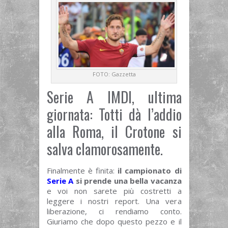
FOTO: Gazzetta
Serie A IMDI, ultima
giornata: Totti dà l’addio
alla Roma, il Crotone si
salva clamorosamente.
Finalmente è finita:
il campionato di
Serie A
si prende una bella vacanza
e voi non sarete più costretti a
leggere i nostri report. Una vera
liberazione, ci rendiamo conto.
Giuriamo che dopo questo pezzo e il