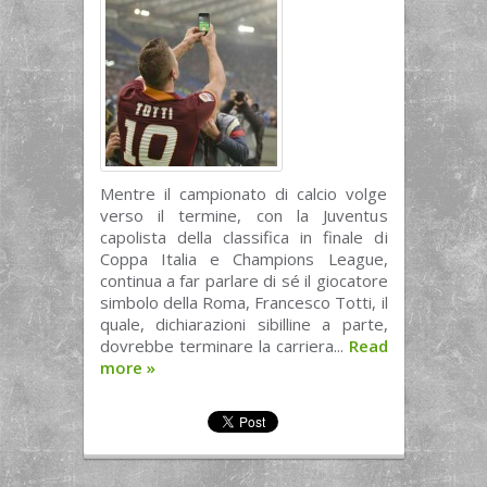
Mentre il campionato di calcio volge
verso il termine, con la Juventus
capolista della classifica in finale di
Coppa Italia e Champions League,
continua a far parlare di sé il giocatore
simbolo della Roma, Francesco Totti, il
quale, dichiarazioni sibilline a parte,
dovrebbe terminare la carriera...
Read
more
»