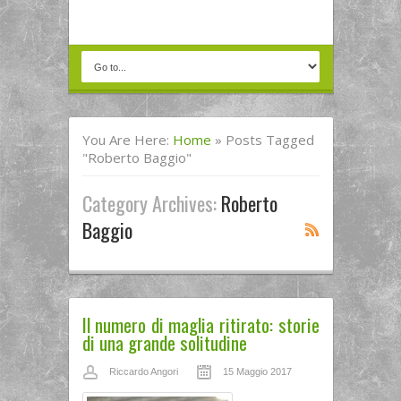
You Are Here:
Home
»
Posts Tagged
"Roberto Baggio"
Category Archives:
Roberto
Baggio
Il numero di maglia ritirato: storie
di una grande solitudine
Riccardo Angori
15 Maggio 2017