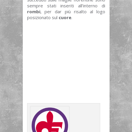
sempre stati inseriti all’interno di
rombi
, per dar più risalto al logo
posizionato sul
cuore
.