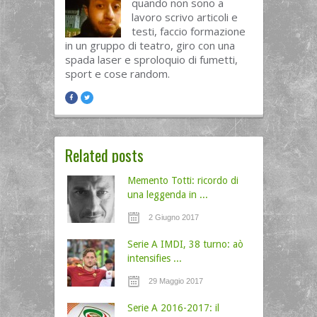
quando non sono a
lavoro scrivo articoli e
testi, faccio formazione
in un gruppo di teatro, giro con una
spada laser e sproloquio di fumetti,
sport e cose random.
Related posts
Memento Totti: ricordo di
una leggenda in ...
2 Giugno 2017
Serie A IMDI, 38 turno: aò
intensifies ...
29 Maggio 2017
Serie A 2016-2017: il