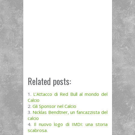
Related posts:
L’Attacco di Red Bull al mondo del
Calcio
Gli Sponsor nel Calcio
Nicklas Bendtner, un fancazzista del
calcio
Il nuovo logo di IMDI: una storia
scabrosa.