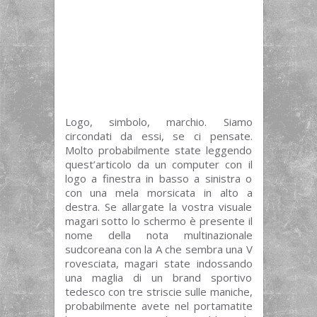
Logo, simbolo, marchio. Siamo
circondati da essi, se ci pensate.
Molto probabilmente state leggendo
quest’articolo da un computer con il
logo a finestra in basso a sinistra o
con una mela morsicata in alto a
destra. Se allargate la vostra visuale
magari sotto lo schermo è presente il
nome della nota multinazionale
sudcoreana con la A che sembra una V
rovesciata, magari state indossando
una maglia di un brand sportivo
tedesco con tre striscie sulle maniche,
probabilmente avete nel portamatite