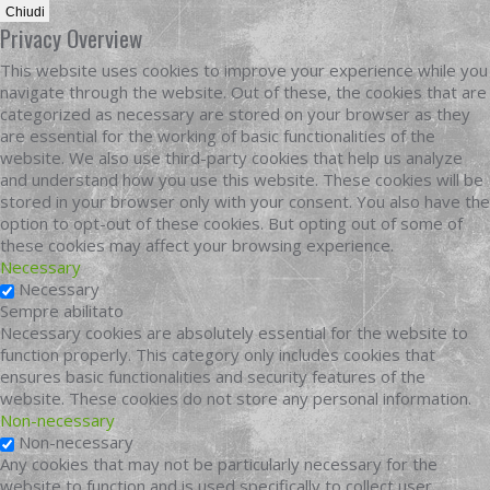
Chiudi
Privacy Overview
This website uses cookies to improve your experience while you
navigate through the website. Out of these, the cookies that are
categorized as necessary are stored on your browser as they
are essential for the working of basic functionalities of the
website. We also use third-party cookies that help us analyze
and understand how you use this website. These cookies will be
stored in your browser only with your consent. You also have the
option to opt-out of these cookies. But opting out of some of
these cookies may affect your browsing experience.
Necessary
Necessary
Sempre abilitato
Necessary cookies are absolutely essential for the website to
function properly. This category only includes cookies that
ensures basic functionalities and security features of the
website. These cookies do not store any personal information.
Non-necessary
Non-necessary
Any cookies that may not be particularly necessary for the
website to function and is used specifically to collect user