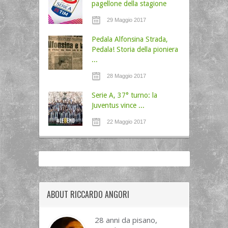
pagellone della stagione
29 Maggio 2017
Pedala Alfonsina Strada,
Pedala! Storia della pioniera
...
28 Maggio 2017
Serie A, 37° turno: la
Juventus vince ...
22 Maggio 2017
ABOUT RICCARDO ANGORI
28 anni da pisano,