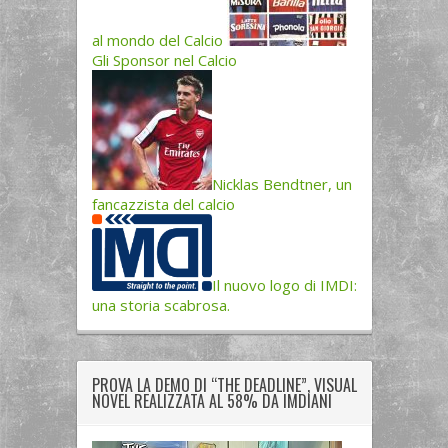
al mondo del Calcio
Gli Sponsor nel Calcio
Nicklas Bendtner, un
fancazzista del calcio
Il nuovo logo di IMDI:
una storia scabrosa.
PROVA LA DEMO DI “THE DEADLINE”, VISUAL
NOVEL REALIZZATA AL 58% DA IMDIANI