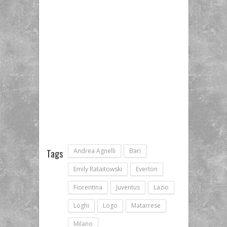
Andrea Agnelli
Bari
Tags
Emily Rataitowski
Everton
Fiorentina
Juventus
Lazio
Loghi
Logo
Matarrese
Milano