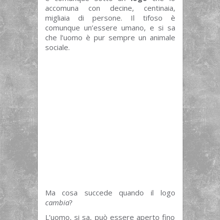
accomuna con decine, centinaia,
migliaia di persone. Il tifoso è
comunque un’essere umano, e si sa
che l’uomo è pur sempre un animale
sociale.
Ma cosa succede quando il logo
cambia
?
L’uomo, si sa, può essere aperto fino