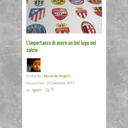
L’importanza di avere un bel logo nel
calcio
Riccardo Angori
Posted By :
22 Gennaio 2017
Posted Date :
0
In
Sport