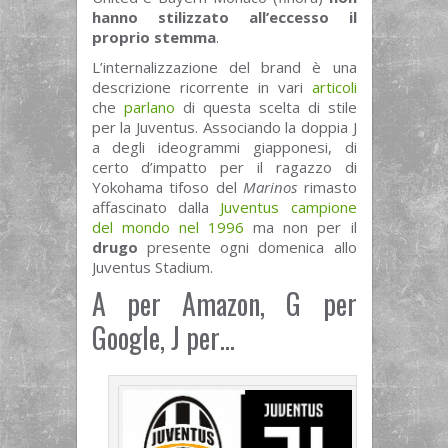
hanno stilizzato all’eccesso il
proprio stemma
.
L’internalizzazione del brand è una
descrizione ricorrente in vari
articoli
che
parlano
di questa scelta di stile
per la Juventus. Associando la doppia J
a degli ideogrammi giapponesi, di
certo d’impatto per il ragazzo di
Yokohama tifoso del
Marinos
rimasto
affascinato dalla
Juventus campione
del mondo nel 1996
ma non per il
drugo
presente ogni domenica allo
Juventus Stadium.
A per Amazon, G per
Google, J per…