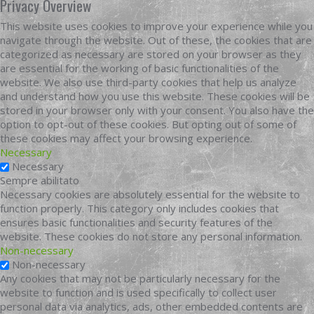
Privacy Overview
This website uses cookies to improve your experience while you
navigate through the website. Out of these, the cookies that are
categorized as necessary are stored on your browser as they
are essential for the working of basic functionalities of the
website. We also use third-party cookies that help us analyze
and understand how you use this website. These cookies will be
stored in your browser only with your consent. You also have the
option to opt-out of these cookies. But opting out of some of
these cookies may affect your browsing experience.
Necessary
Necessary
Sempre abilitato
Necessary cookies are absolutely essential for the website to
function properly. This category only includes cookies that
ensures basic functionalities and security features of the
website. These cookies do not store any personal information.
Non-necessary
Non-necessary
Any cookies that may not be particularly necessary for the
website to function and is used specifically to collect user
personal data via analytics, ads, other embedded contents are