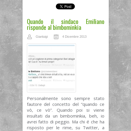
Quando il sindaco Emiliano
risponde al bimbominkia
Gianluigi
4 Dicembre 2013
Personalmente sono sempre stato
fautore del concetto del “quando ce
vò, ce vò”. Quando poi si viene
insultati da un bimbominkia, beh, io
avrei fatto di peggio. Ma chi é che ha
risposto per le rime, su Twitter, a