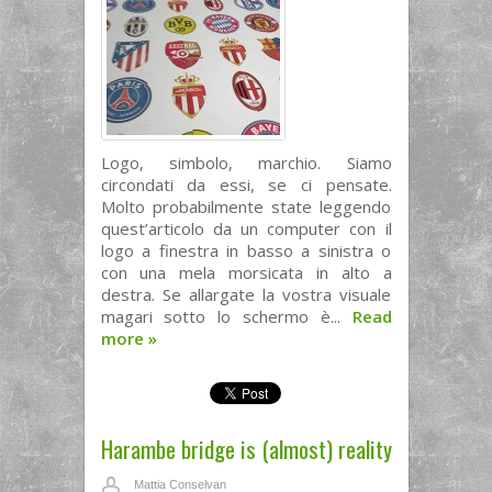
Logo, simbolo, marchio. Siamo
circondati da essi, se ci pensate.
Molto probabilmente state leggendo
quest’articolo da un computer con il
logo a finestra in basso a sinistra o
con una mela morsicata in alto a
destra. Se allargate la vostra visuale
magari sotto lo schermo è...
Read
more
»
Harambe bridge is (almost) reality
Mattia Conselvan