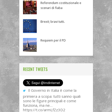
Referendum costituzionale e
scenari di fiaba
Brexit; bravi tutti.
Requiem per il PD
RECENT TWEETS
Il Governo in Italia è come la
primiera a scopa: tutti sanno quali
sono le figure principali e come
funziona, ma ne…
https://t.co/armLfZz3D2