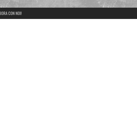
BORA CON NOI!