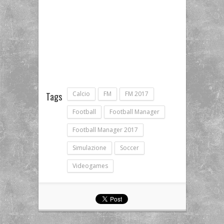
Calcio
FM
FM 2017
Tags
Football
Football Manager
Football Manager 2017
Simulazione
Soccer
Videogames