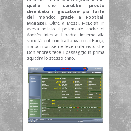
quello che sarebbe presto
diventato il giocatore più forte
del mondo: grazie a Football
Manager
. Oltre a Messi, McLeish Jr.
aveva notato il potenziale anche di
Andrés Iniesta: il padre, insieme alla
società, entrò in trattativa con il Barça,
ma poi non se ne fece nulla visto che
Don Andrés fece il passaggio in prima
squadra lo stesso anno.