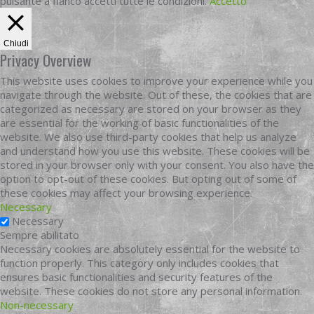
pulsante a fianco accetti tutte le condizioni.
Accetto
Chiudi
Privacy Overview
This website uses cookies to improve your experience while you
navigate through the website. Out of these, the cookies that are
categorized as necessary are stored on your browser as they
are essential for the working of basic functionalities of the
website. We also use third-party cookies that help us analyze
and understand how you use this website. These cookies will be
stored in your browser only with your consent. You also have the
option to opt-out of these cookies. But opting out of some of
these cookies may affect your browsing experience.
Necessary
Necessary
Sempre abilitato
Necessary cookies are absolutely essential for the website to
function properly. This category only includes cookies that
ensures basic functionalities and security features of the
website. These cookies do not store any personal information.
Non-necessary