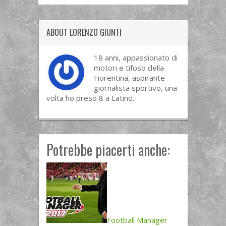
ABOUT LORENZO GIUNTI
18 anni, appassionato di
motori e tifoso della
Fiorentina, aspirante
giornalista sportivo, una
volta ho preso 8 a Latino.
Potrebbe piacerti anche:
Football Manager