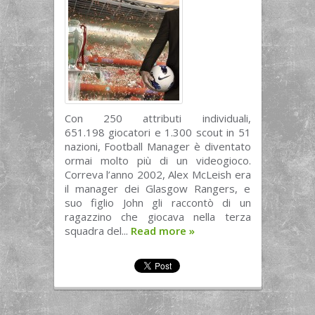
Con 250 attributi individuali,
651.198 giocatori e 1.300 scout in 51
nazioni, Football Manager è diventato
ormai molto più di un videogioco.
Correva l’anno 2002, Alex McLeish era
il manager dei Glasgow Rangers, e
suo figlio John gli raccontò di un
ragazzino che giocava nella terza
squadra del...
Read more
»