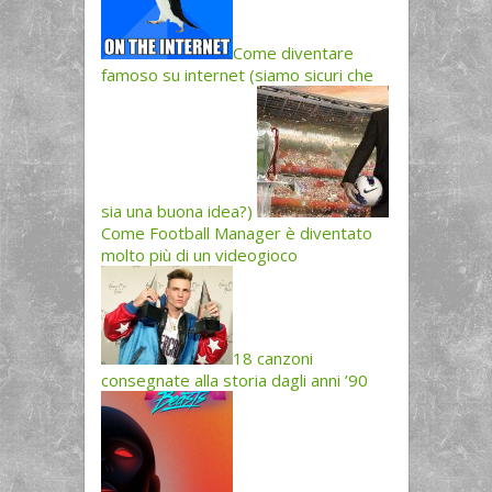
Come diventare
famoso su internet (siamo sicuri che
sia una buona idea?)
Come Football Manager è diventato
molto più di un videogioco
18 canzoni
consegnate alla storia dagli anni ’90