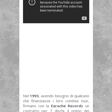
Nel
1993
, avendo bisogno di qualcuno
che finanziasse i loro continui tour,
firmano con la
Earache Records
un
contratto per 7 dischi, il primo dei