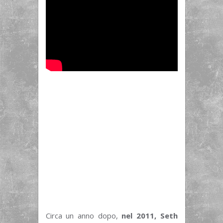
Circa un anno dopo,
nel 2011, Seth