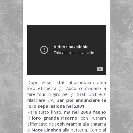
Dopo esser stati abbandonati dalla
loro etichetta gli AxCx continuano a
fare tour in giro per gli Stati Uniti e a
rilasciare EP,
per poi annunciare la
loro separazione nel 2001
.
Pare tutto finito, ma
nel 2003 fanno
il loro grande ritorno
, con Putnam
affiancato da
Josh Martin
alla chitarra
e
Nate Linehan
alla batteria. Come al