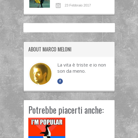
23 Febbraio 2017
ABOUT MARCO MELONI
La vita è triste e io non
son da meno.
Potrebbe piacerti anche: