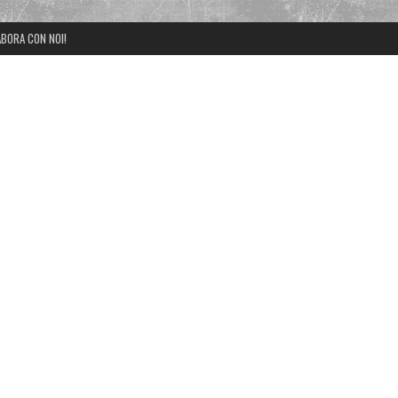
BORA CON NOI!