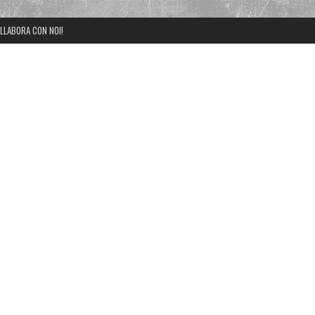
LLABORA CON NOI!