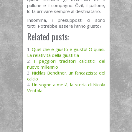
pallone e il compagno: Özil, il pallone,
lo fa arrivare sempre al destinatario.
Insomma, i presupposti ci sono
tutti. Potrebbe essere l’anno giusto?
Related posts:
Quel che è giusto è giusto! O quasi.
La relatività della giustizia
I peggiori traditori calcistici del
nuovo millennio
Nicklas Bendtner, un fancazzista del
calcio
Un sogno a metà, la storia di Nicola
Ventola