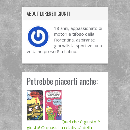
ABOUT LORENZO GIUNTI
18 anni, appassionato di
motori e tifoso della
Fiorentina, aspirante
giornalista sportivo, una
volta ho preso 8 a Latino.
Potrebbe piacerti anche:
Quel che è giusto è
giusto! O quasi. La relatività della