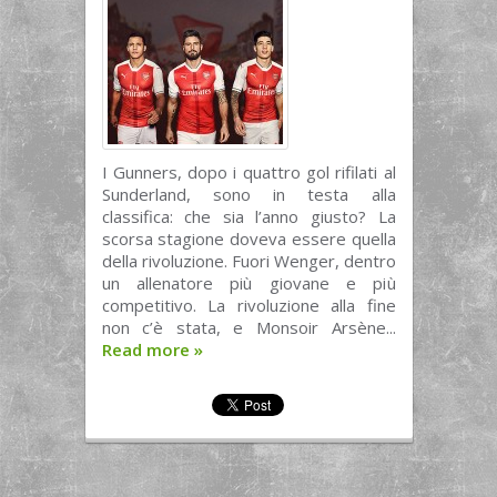
I Gunners, dopo i quattro gol rifilati al
Sunderland, sono in testa alla
classifica: che sia l’anno giusto? La
scorsa stagione doveva essere quella
della rivoluzione. Fuori Wenger, dentro
un allenatore più giovane e più
competitivo. La rivoluzione alla fine
non c’è stata, e Monsoir Arsène...
Read more
»