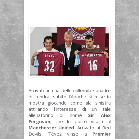
Arrivato in una delle millemila squadre
di Londra, subito l’Apache si mise in
mostra giocando come ala sinistra
attirando l’interesse di un tale
allenatorino di nome
Sir Alex
Ferguson
, che lo portò infatti al
Manchester United
. Arrivato ai Red
Devils, Tévez vinse la
Premier