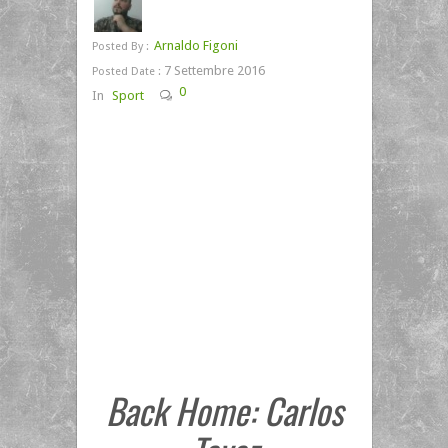
Arnaldo Figoni
Posted By :
7 Settembre 2016
Posted Date :
0
In
Sport
Back Home: Carlos