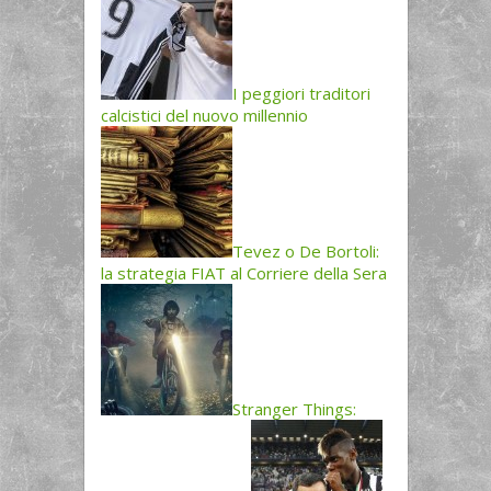
I peggiori traditori
calcistici del nuovo millennio
Tevez o De Bortoli:
la strategia FIAT al Corriere della Sera
Stranger Things: