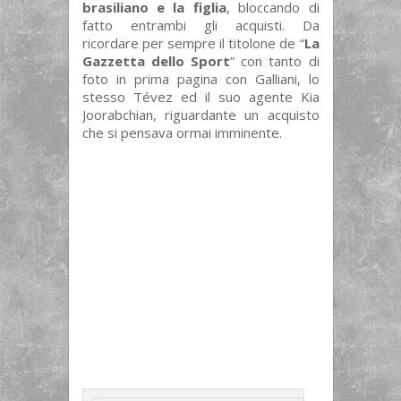
brasiliano e la figlia
, bloccando di
fatto entrambi gli acquisti. Da
ricordare per sempre il titolone de “
La
Gazzetta dello Sport
” con tanto di
foto in prima pagina con Galliani, lo
stesso Tévez ed il suo agente Kia
Joorabchian, riguardante un acquisto
che si pensava ormai imminente.