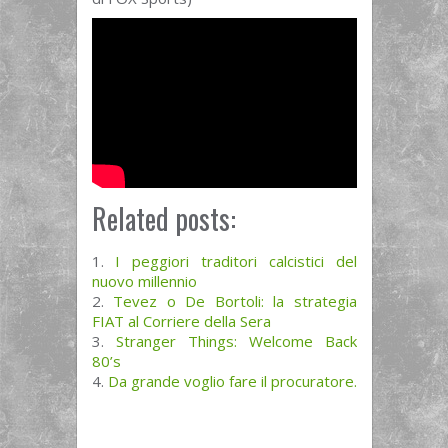
Related posts:
I peggiori traditori calcistici del
nuovo millennio
Tevez o De Bortoli: la strategia
FIAT al Corriere della Sera
Stranger Things: Welcome Back
80’s
Da grande voglio fare il procuratore.