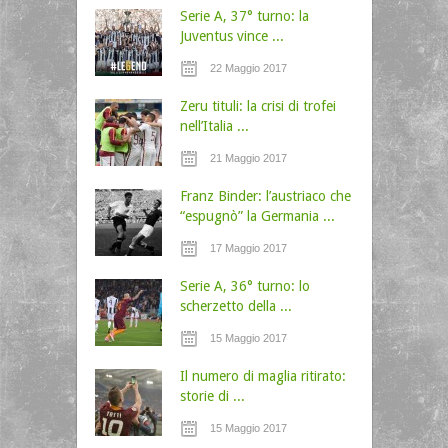
Serie A, 37° turno: la
Juventus vince ...
22 Maggio 2017
Zeru tituli: la crisi di trofei
nell’Italia ...
21 Maggio 2017
Franz Binder: l’austriaco che
“espugnò” la Germania ...
17 Maggio 2017
Serie A, 36° turno: lo
scherzetto della ...
15 Maggio 2017
Il numero di maglia ritirato:
storie di ...
15 Maggio 2017