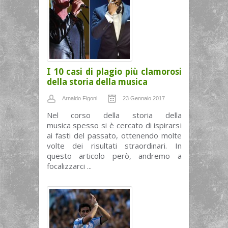
I 10 casi di plagio più clamorosi
della storia della musica
Arnaldo Figoni
23 Gennaio 2017
Nel corso della storia della
musica spesso si è cercato di ispirarsi
ai fasti del passato, ottenendo molte
volte dei risultati straordinari. In
questo articolo però, andremo a
focalizzarci ...