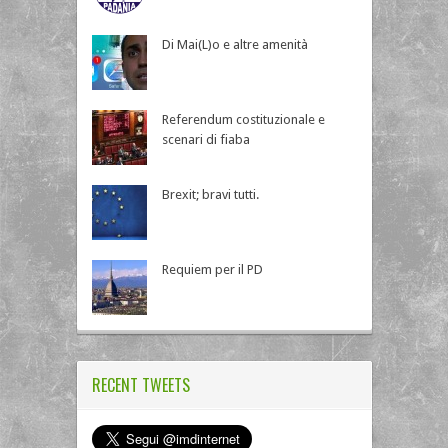
Di Mai(L)o e altre amenità
Referendum costituzionale e
scenari di fiaba
Brexit; bravi tutti.
Requiem per il PD
RECENT TWEETS