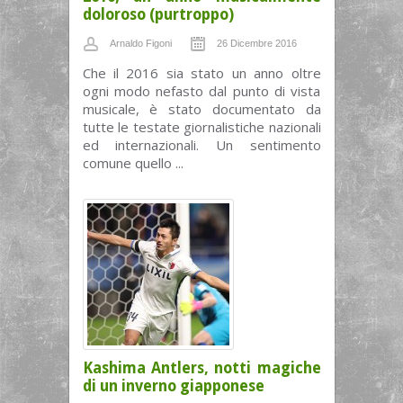
doloroso (purtroppo)
Arnaldo Figoni
26 Dicembre 2016
Che il 2016 sia stato un anno oltre
ogni modo nefasto dal punto di vista
musicale, è stato documentato da
tutte le testate giornalistiche nazionali
ed internazionali. Un sentimento
comune quello ...
Kashima Antlers, notti magiche
di un inverno giapponese