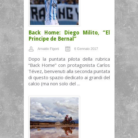
Back Home: Diego Milito, “El
Principe de Bernal”
Arnaldo Figoni
6 Gennaio 2017
Dopo la puntata pilota della rubrica
“Back Home” con protagonista Carlos
Tévez, benvenuti alla seconda puntata
di questo spazio dedicato ai grandi del
calcio (ma non solo del ...