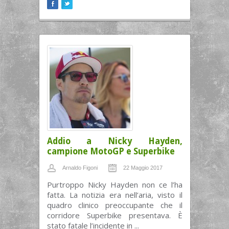
Addio a Nicky Hayden,
campione MotoGP e Superbike
Arnaldo Figoni
22 Maggio 2017
Purtroppo Nicky Hayden non ce l’ha
fatta. La notizia era nell’aria, visto il
quadro clinico preoccupante che il
corridore Superbike presentava. È
stato fatale l’incidente in ...