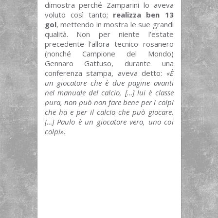
dimostra perché Zamparini lo aveva
voluto così tanto;
realizza ben 13
gol
, mettendo in mostra le sue grandi
qualità. Non per niente l’estate
precedente l’allora tecnico rosanero
(nonché Campione del Mondo)
Gennaro Gattuso, durante una
conferenza stampa, aveva detto:
«È
un giocatore che è due pagine avanti
nel manuale del calcio, […] lui è classe
pura, non può non fare bene per i colpi
che ha e per il calcio che può giocare.
[…] Paulo è un giocatore vero, uno coi
colpi»
.