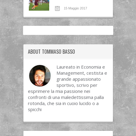
15 Maggio 2017
ABOUT TOMMASO BASSO
Laureato in Economia e
Management, cestista e
grande appassionato
sportivo, scrivo per
esprimere la mia passione nei
confronti di una maledettissima palla
rotonda, che sia in cuoio lucido o a
spicchi