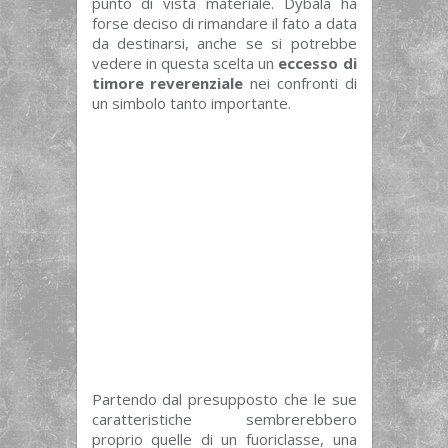
punto di vista materiale. Dybala ha
forse deciso di rimandare il fato a data
da destinarsi, anche se si potrebbe
vedere in questa scelta un
eccesso di
timore reverenziale
nei confronti di
un simbolo tanto importante.
Partendo dal presupposto che le sue
caratteristiche sembrerebbero
proprio quelle di un fuoriclasse, una