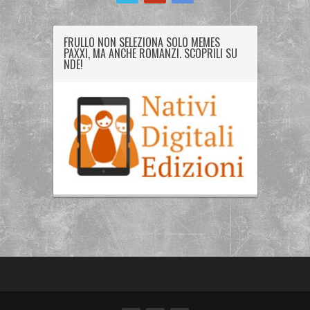
FRULLO NON SELEZIONA SOLO MEMES
PAXXI, MA ANCHE ROMANZI. SCOPRILI SU
NDE!