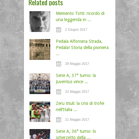
Related posts
Memento Totti: ricordo di
una leggenda in ...
2 Giugno 2017
Pedala Alfonsina Strada,
Pedala! Storia della pioniera
...
28 Maggio 2017
Serie A, 37° turno: la
Juventus vince ...
22 Maggio 2017
Zeru tituli: la crisi di trofei
nell’Italia ...
21 Maggio 2017
Serie A, 36° turno: lo
scherzetto della ...