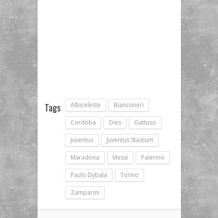
Albiceleste
Bianconeri
Tags
Cordoba
Dies
Gattuso
Juventus
Juventus Stadium
Maradona
Messi
Palermo
Paulo Dybala
Torino
Zamparini