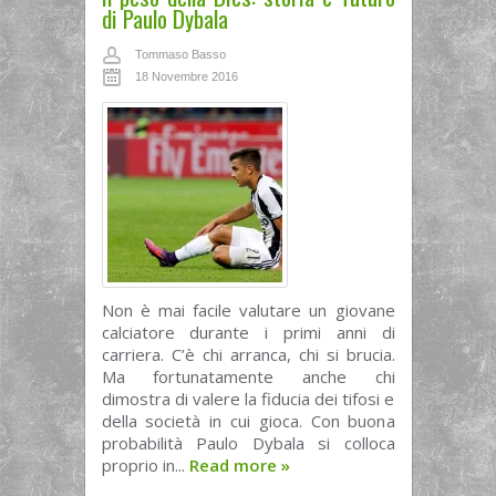
di Paulo Dybala
Tommaso Basso
18 Novembre 2016
Non è mai facile valutare un giovane
calciatore durante i primi anni di
carriera. C’è chi arranca, chi si brucia.
Ma fortunatamente anche chi
dimostra di valere la fiducia dei tifosi e
della società in cui gioca. Con buona
probabilità Paulo Dybala si colloca
proprio in...
Read more
»