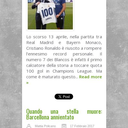
Lo scorso 13 aprile, nella partita tra
Real Madrid e Bayern Monaco,
Cristiano Ronaldo è riuscito a rompere
l’ennesimo record personale. Il
numero 7 dei Blancos è infatti il primo
calciatore della storia a toccare quota
100 gol in Champions League. Ma
come è maturato questo...
Read more
»
Quando una stella muore:
Barcellona annientato
Mattia Policano
17 Febbraio 2017