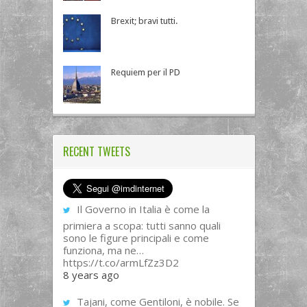
Brexit; bravi tutti.
Requiem per il PD
RECENT TWEETS
Il Governo in Italia è come la
primiera a scopa: tutti sanno quali
sono le figure principali e come
funziona, ma ne…
https://t.co/armLfZz3D2
8 years ago
Tajani, come Gentiloni, è nobile. Se