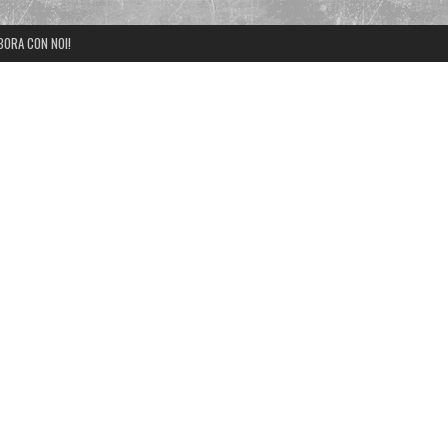
BORA CON NOI!