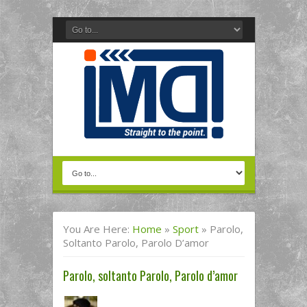
You Are Here:
Home
»
Sport
»
Parolo,
Soltanto Parolo, Parolo D’amor
Parolo, soltanto Parolo, Parolo d’amor