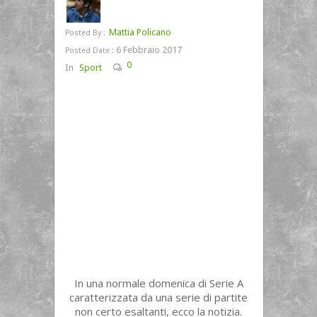
Mattia Policano
Posted By :
6 Febbraio 2017
Posted Date :
0
In
Sport
In una normale domenica di Serie A
caratterizzata da una serie di partite
non certo esaltanti, ecco la notizia.