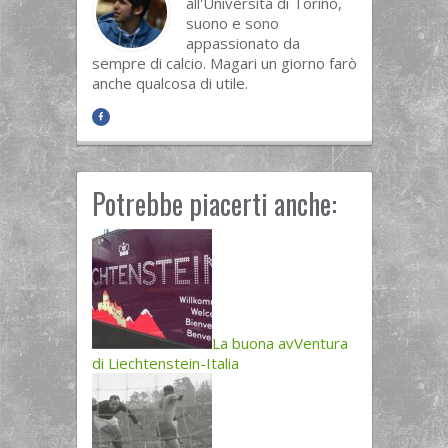
all'Università di Torino,
suono e sono
appassionato da
sempre di calcio. Magari un giorno farò
anche qualcosa di utile.
Potrebbe piacerti anche:
La buona avVentura
di Liechtenstein-Italia