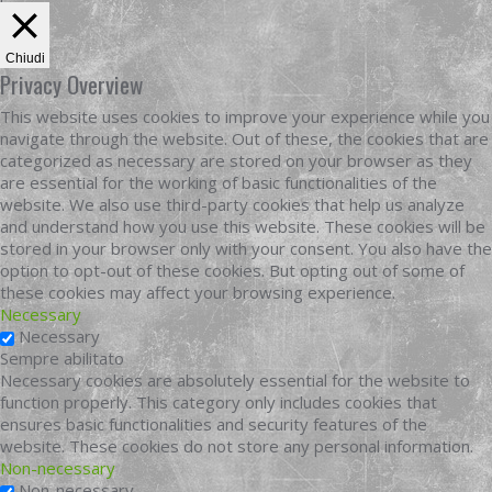
Chiudi
Privacy Overview
This website uses cookies to improve your experience while you
navigate through the website. Out of these, the cookies that are
categorized as necessary are stored on your browser as they
are essential for the working of basic functionalities of the
website. We also use third-party cookies that help us analyze
and understand how you use this website. These cookies will be
stored in your browser only with your consent. You also have the
option to opt-out of these cookies. But opting out of some of
these cookies may affect your browsing experience.
Necessary
Necessary
Sempre abilitato
Necessary cookies are absolutely essential for the website to
function properly. This category only includes cookies that
ensures basic functionalities and security features of the
website. These cookies do not store any personal information.
Non-necessary
Non-necessary