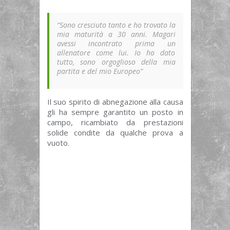
“Sono cresciuto tanto e ho trovato la
mia maturità a 30 anni. Magari
avessi incontrato prima un
allenatore come lui. Io ho dato
tutto, sono orgoglioso della mia
partita e del mio Europeo”
Il suo spirito di abnegazione alla causa
gli ha sempre garantito un posto in
campo, ricambiato da prestazioni
solide condite da qualche prova a
vuoto.