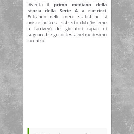
diventa i
l primo mediano della
storia della Serie A a riuscirci
.
Entrando nelle mere statistiche si
unisce inoltre al ristretto club (insieme
a Larrivey) dei giocatori capaci di
segnare tre gol di testa nel medesimo
incontro.