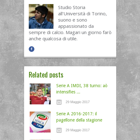
Studio Storia
all'Università di Torino,
suono e sono
appassionato da
sempre di calcio. Magari un giorno farò
anche qualcosa di utile.
Related posts
Serie A IMDI, 38 turno: aò
intensifies ...
29 Maggio 2017
Serie A 2016-2017: il
pagellone della stagione
29 Maggio 2017