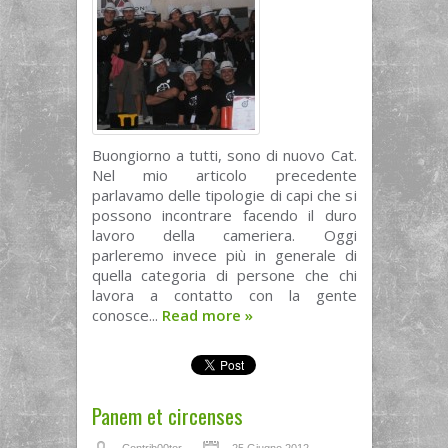
Buongiorno a tutti, sono di nuovo Cat.
Nel mio articolo precedente
parlavamo delle tipologie di capi che si
possono incontrare facendo il duro
lavoro della cameriera. Oggi
parleremo invece più in generale di
quella categoria di persone che chi
lavora a contatto con la gente
conosce...
Read more
»
Panem et circenses