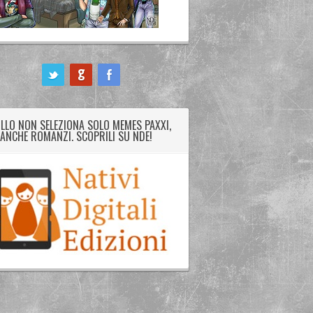
LLO NON SELEZIONA SOLO MEMES PAXXI,
ANCHE ROMANZI. SCOPRILI SU NDE!