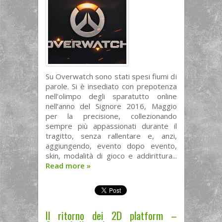
Su Overwatch sono stati spesi fiumi di
parole. Si è insediato con prepotenza
nell’olimpo degli sparatutto online
nell’anno del Signore 2016, Maggio
per la precisione, collezionando
sempre più appassionati durante il
tragitto, senza rallentare e, anzi,
aggiungendo, evento dopo evento,
skin, modalità di gioco e addirittura...
Read more
»
Il ritorno dei 2D platform –