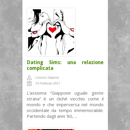
Dating Sims: una relazione
complicata
Lorenzo Vagnoni
14 Febbraio 2017
L’assioma “Giappone uguale gente
strana” è un cliché vecchio come il
mondo e che imperversa nel mondo
occidentale da tempo immemorabile.
Partendo dagli anni ’80, ...