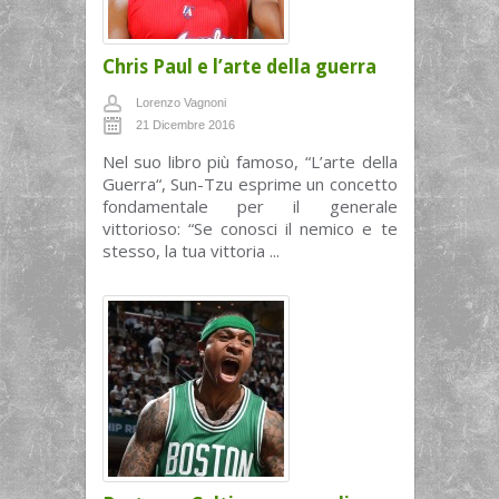
Chris Paul e l’arte della guerra
Lorenzo Vagnoni
21 Dicembre 2016
Nel suo libro più famoso, “L’arte della
Guerra“, Sun-Tzu esprime un concetto
fondamentale per il generale
vittorioso: “Se conosci il nemico e te
stesso, la tua vittoria ...