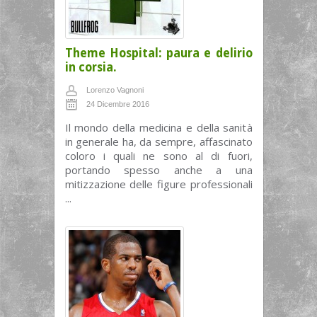
Theme Hospital: paura e delirio
in corsia.
Lorenzo Vagnoni
24 Dicembre 2016
Il mondo della medicina e della sanità
in generale ha, da sempre, affascinato
coloro i quali ne sono al di fuori,
portando spesso anche a una
mitizzazione delle figure professionali
...