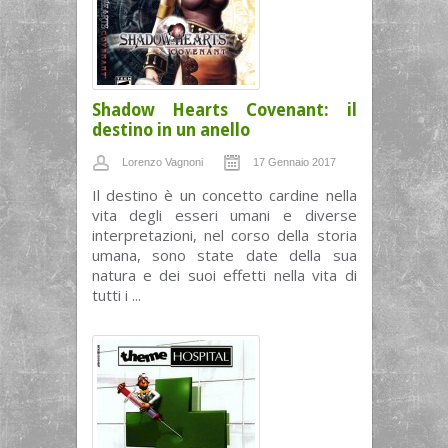
Shadow Hearts Covenant: il
destino in un anello
Lorenzo Vagnoni
17 Gennaio 2017
Il destino è un concetto cardine nella
vita degli esseri umani e diverse
interpretazioni, nel corso della storia
umana, sono state date della sua
natura e dei suoi effetti nella vita di
tutti i ...