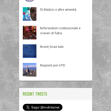
Di Mai(L)o e altre amenità
Referendum costituzionale e
scenari di fiaba
Brexit; bravi tutti.
Requiem per il PD
RECENT TWEETS