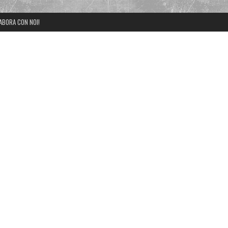
ABORA CON NOI!