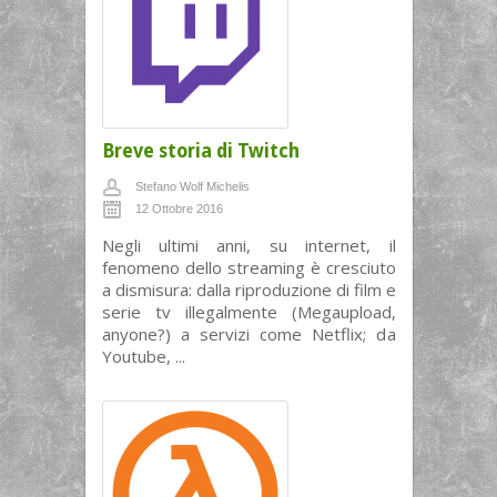
Breve storia di Twitch
Stefano Wolf Michelis
12 Ottobre 2016
Negli ultimi anni, su internet, il
fenomeno dello streaming è cresciuto
a dismisura: dalla riproduzione di film e
serie tv illegalmente (Megaupload,
anyone?) a servizi come Netflix; da
Youtube, ...