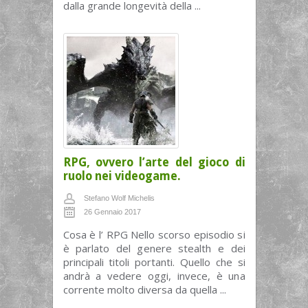
dalla grande longevità della ...
RPG, ovvero l’arte del gioco di
ruolo nei videogame.
Stefano Wolf Michelis
26 Gennaio 2017
Cosa è l’ RPG Nello scorso episodio si
è parlato del genere stealth e dei
principali titoli portanti. Quello che si
andrà a vedere oggi, invece, è una
corrente molto diversa da quella ...