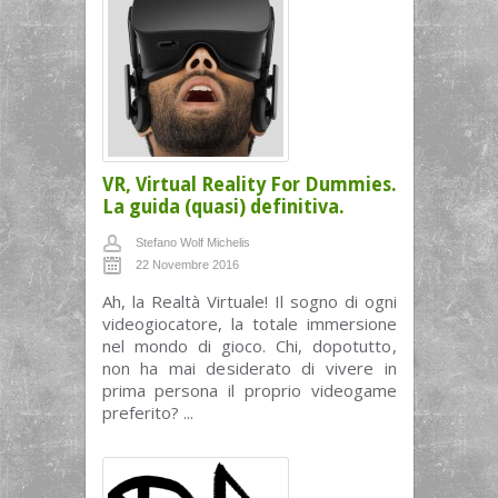
VR, Virtual Reality For Dummies.
La guida (quasi) definitiva.
Stefano Wolf Michelis
22 Novembre 2016
Ah, la Realtà Virtuale! Il sogno di ogni
videogiocatore, la totale immersione
nel mondo di gioco. Chi, dopotutto,
non ha mai desiderato di vivere in
prima persona il proprio videogame
preferito? ...