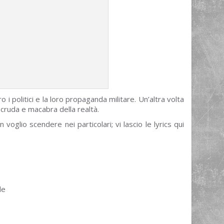
 i politici e la loro propaganda militare. Un’altra volta
e cruda e macabra della realtà.
voglio scendere nei particolari; vi lascio le lyrics qui
de