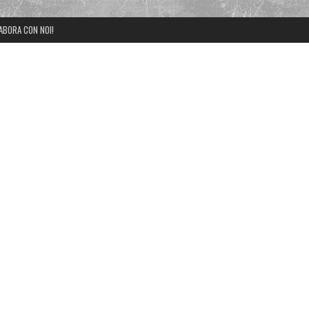
ABORA CON NOI!