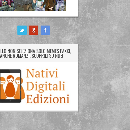
LLO NON SELEZIONA SOLO MEMES PAXXI,
ANCHE ROMANZI. SCOPRILI SU NDE!