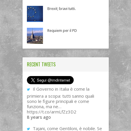
Brexit; bravi tutti.
Requiem per il PD
RECENT TWEETS
Il Governo in Italia è come la
primiera a scopa: tutti sanno quali
sono le figure principali e come
funziona, ma ne…
https://t.co/armLfZz3D2
8 years ago
Tajani, come Gentiloni, è nobile. Se