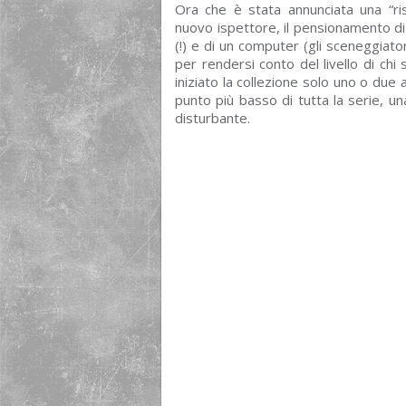
Ora che è stata annunciata una “ris
nuovo ispettore, il pensionamento di 
(!) e di un computer (gli sceneggiato
per rendersi conto del livello di ch
iniziato la collezione solo uno o due an
punto più basso di tutta la serie, un
disturbante.