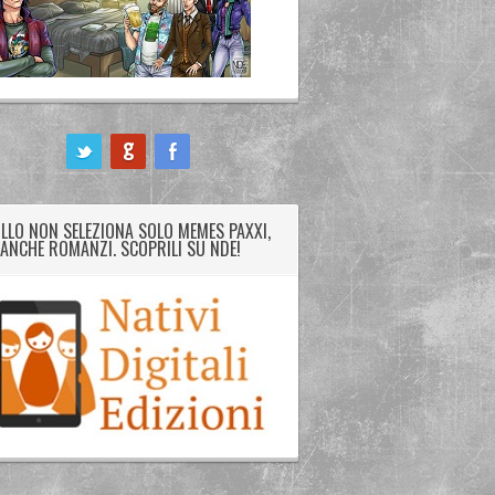
LLO NON SELEZIONA SOLO MEMES PAXXI,
ANCHE ROMANZI. SCOPRILI SU NDE!