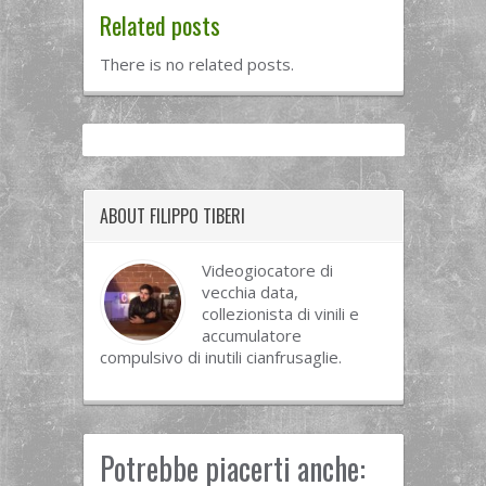
Related posts
There is no related posts.
ABOUT FILIPPO TIBERI
Videogiocatore di
vecchia data,
collezionista di vinili e
accumulatore
compulsivo di inutili cianfrusaglie.
Potrebbe piacerti anche: