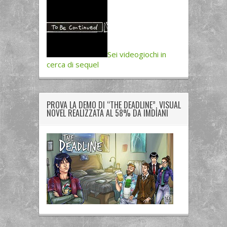
Sei videogiochi in
cerca di sequel
PROVA LA DEMO DI “THE DEADLINE”, VISUAL
NOVEL REALIZZATA AL 58% DA IMDIANI