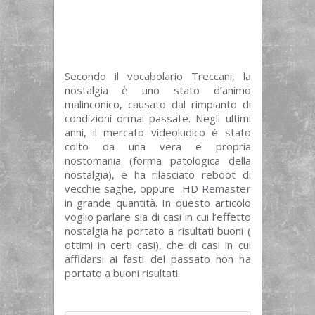
Secondo il vocabolario Treccani, la
nostalgia è uno stato d’animo
malinconico, causato dal rimpianto di
condizioni ormai passate. Negli ultimi
anni, il mercato videoludico è stato
colto da una vera e propria
nostomania (forma patologica della
nostalgia), e ha rilasciato reboot di
vecchie saghe, oppure HD Remaster
in grande quantità. In questo articolo
voglio parlare sia di casi in cui l’effetto
nostalgia ha portato a risultati buoni (
ottimi in certi casi), che di casi in cui
affidarsi ai fasti del passato non ha
portato a buoni risultati.