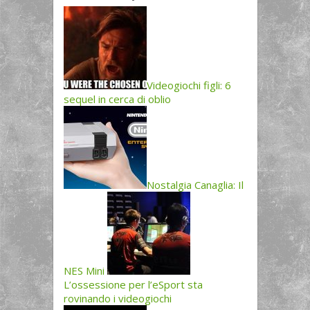
Videogiochi figli: 6
sequel in cerca di oblio
Nostalgia Canaglia: Il
NES Mini
L’ossessione per l’eSport sta
rovinando i videogiochi