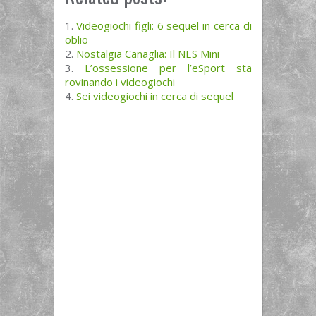
Videogiochi figli: 6 sequel in cerca di
oblio
Nostalgia Canaglia: Il NES Mini
L’ossessione per l’eSport sta
rovinando i videogiochi
Sei videogiochi in cerca di sequel