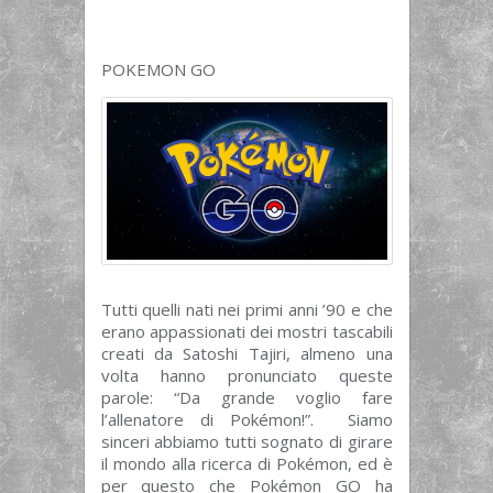
POKEMON GO
Tutti quelli nati nei primi anni ’90 e che
erano appassionati dei mostri tascabili
creati da Satoshi Tajiri, almeno una
volta hanno pronunciato queste
parole: “Da grande voglio fare
l’allenatore di Pokémon!”. Siamo
sinceri abbiamo tutti sognato di girare
il mondo alla ricerca di Pokémon, ed è
per questo che Pokémon GO ha