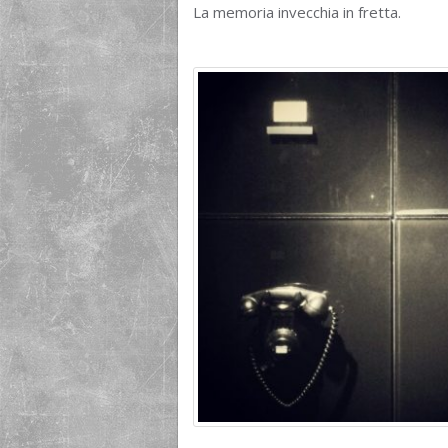
La memoria invecchia in fretta.