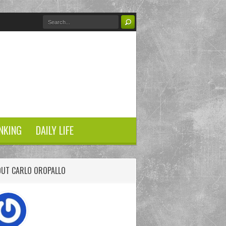
NKING
DAILY LIFE
UT CARLO OROPALLO