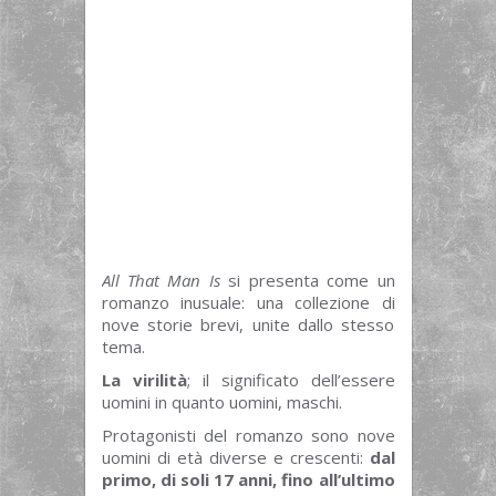
All That Man Is
si presenta come un
romanzo inusuale: una collezione di
nove storie brevi, unite dallo stesso
tema.
La virilità
; il significato dell’essere
uomini in quanto uomini, maschi.
Protagonisti del romanzo sono nove
uomini di età diverse e crescenti:
dal
primo, di soli 17 anni, fino all’ultimo