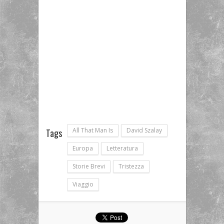
All That Man Is
David Szalay
Tags
Europa
Letteratura
Storie Brevi
Tristezza
Viaggio