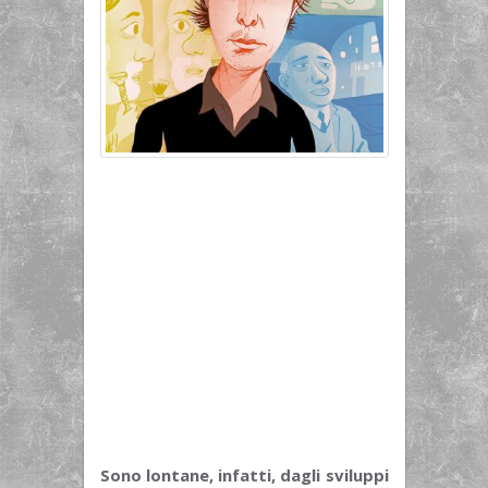
Sono lontane, infatti, dagli sviluppi