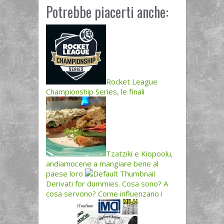
Potrebbe piacerti anche:
Rocket League
Championship Series, le finali
Tzatziki e Kiopoolu,
andiamocene a mangiare bene al
paese loro
Derivati for dummies. Cosa sono? A
cosa servono? Come influenzano i