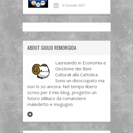
9 Gennaio 2017
ABOUT GIULIO REMORGIDA
Laureando in Economia e
Gestione dei Beni
Culturali alla Cattolica.
Sono un disoccupato ma
non lo so ancora. Nel tempo libero
scrivo per il mio blog, progetto un
futuro idilliaco da romanziere
maledetto e mugugno.