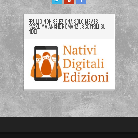
FRULLO NON SELEZIONA SOLO MEMES
PAXXI, MA ANCHE ROMANZI. SCOPRILI SU
NDE!