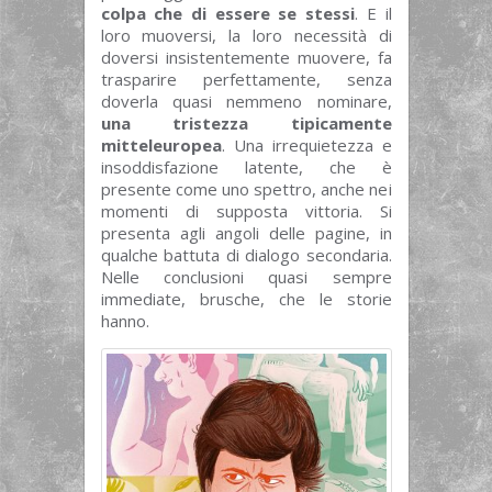
colpa che di essere se stessi
. E il
loro muoversi, la loro necessità di
doversi insistentemente muovere, fa
trasparire perfettamente, senza
doverla quasi nemmeno nominare,
una tristezza tipicamente
mitteleuropea
. Una irrequietezza e
insoddisfazione latente, che è
presente come uno spettro, anche nei
momenti di supposta vittoria. Si
presenta agli angoli delle pagine, in
qualche battuta di dialogo secondaria.
Nelle conclusioni quasi sempre
immediate, brusche, che le storie
hanno.