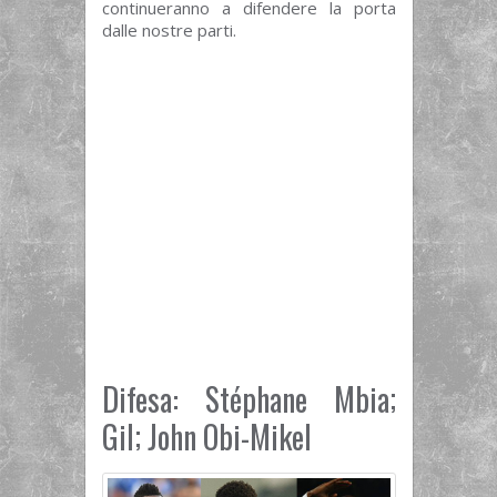
continueranno a difendere la porta
dalle nostre parti.
Difesa: Stéphane Mbia;
Gil; John Obi-Mikel