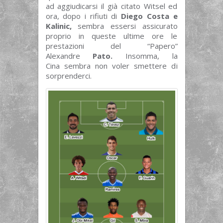
ad aggiudicarsi il già citato Witsel ed
ora, dopo i rifiuti di
Diego Costa e
Kalinic,
sembra essersi assicurato
proprio in queste ultime ore le
prestazioni del “Papero”
Alexandre
Pato.
Insomma, la
Cina sembra non voler smettere di
sorprenderci.