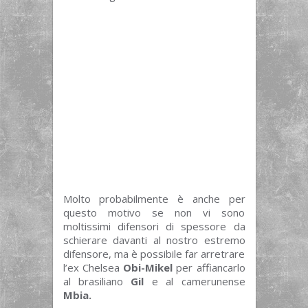
Molto probabilmente è anche per
questo motivo se non vi sono
moltissimi difensori di spessore da
schierare davanti al nostro estremo
difensore, ma è possibile far arretrare
l’ex Chelsea
Obi-Mikel
per affiancarlo
al brasiliano
Gil
e al camerunense
Mbia.