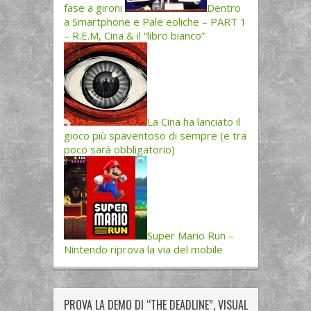
fase a gironi
Dentro
a Smartphone e Pale eoliche – PART 1
– R.E.M, Cina & il “libro bianco”
La Cina ha lanciato il
gioco più spaventoso di sempre (e tra
poco sarà obbligatorio)
Super Mario Run –
Nintendo riprova la via del mobile
PROVA LA DEMO DI “THE DEADLINE”, VISUAL