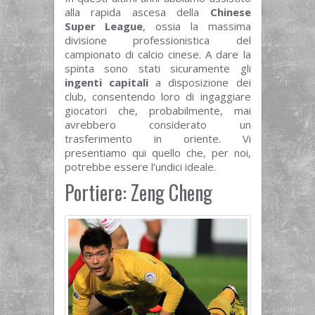
alla rapida ascesa della
Chinese
Super League
, ossia la massima
divisione professionistica del
campionato di calcio cinese. A dare la
spinta sono stati sicuramente gli
ingenti capitali
a disposizione dei
club, consentendo loro di ingaggiare
giocatori che, probabilmente, mai
avrebbero considerato un
trasferimento in oriente. Vi
presentiamo qui quello che, per noi,
potrebbe essere l’undici ideale.
Portiere: Zeng Cheng