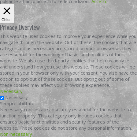
pulsante a fianco accetti tutte le condizioni.
Accetto
Chiudi
Privacy Overview
This website uses cookies to improve your experience while you
navigate through the website. Out of these, the cookies that are
categorized as necessary are stored on your browser as they
are essential for the working of basic functionalities of the
website. We also use third-party cookies that help us analyze
and understand how you use this website. These cookies will be
stored in your browser only with your consent. You also have the
option to opt-out of these cookies. But opting out of some of
these cookies may affect your browsing experience.
Necessary
Necessary
Sempre abilitato
Necessary cookies are absolutely essential for the website to
function properly. This category only includes cookies that
ensures basic functionalities and security features of the
website. These cookies do not store any personal information.
Non-necessary