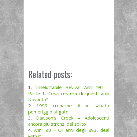
Related posts:
L’ineluttabile Revival Anni ’90 –
Parte 1: Cosa resterà di questi anni
Novanta?
1999: cronache di un sabato
pomeriggio sfigato
Dawson’s Creek – Adolescenti
ancora più stronzi del solito
Anni ’90 – Gli anni degli 883, deal
with it