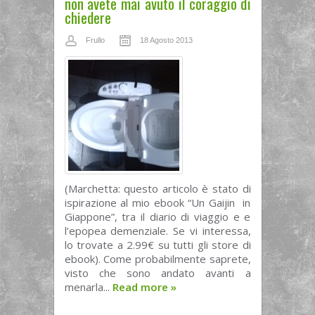
non avete mai avuto il coraggio di
chiedere
Frullo
18 Agosto 2013
(Marchetta: questo articolo è stato di
ispirazione al mio ebook “Un Gaijin in
Giappone”, tra il diario di viaggio e e
l’epopea demenziale. Se vi interessa,
lo trovate a 2.99€ su tutti gli store di
ebook). Come probabilmente saprete,
visto che sono andato avanti a
menarla...
Read more
»