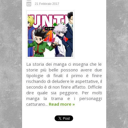
21 Febbraio 2017
La storia dei manga ci insegna che le
storie più belle possono avere due
tipologie di finali: il primo è finire
rischiando di deludere le aspettative, il
secondo è di non finire affatto. Difficile
dire quale sia peggiore. Per molti
manga la trama e i personaggi
catturano...
Read more
»