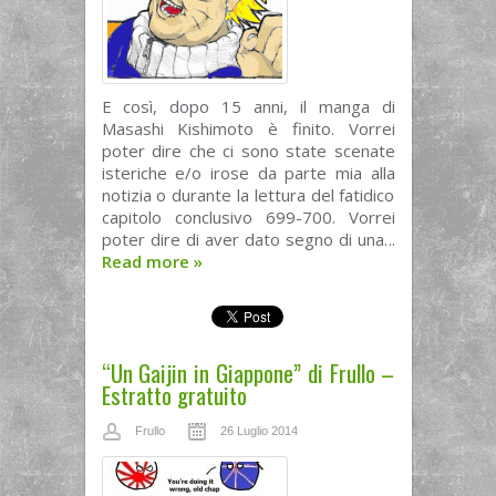
E così, dopo 15 anni, il manga di
Masashi Kishimoto è finito. Vorrei
poter dire che ci sono state scenate
isteriche e/o irose da parte mia alla
notizia o durante la lettura del fatidico
capitolo conclusivo 699-700. Vorrei
poter dire di aver dato segno di una...
Read more
»
“Un Gaijin in Giappone” di Frullo –
Estratto gratuito
Frullo
26 Luglio 2014