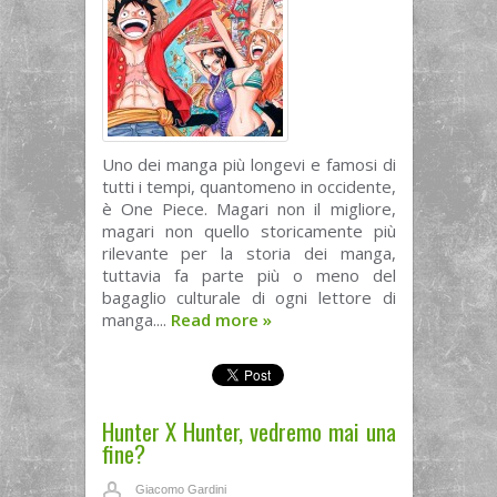
Uno dei manga più longevi e famosi di
tutti i tempi, quantomeno in occidente,
è One Piece. Magari non il migliore,
magari non quello storicamente più
rilevante per la storia dei manga,
tuttavia fa parte più o meno del
bagaglio culturale di ogni lettore di
manga....
Read more
»
Hunter X Hunter, vedremo mai una
fine?
Giacomo Gardini