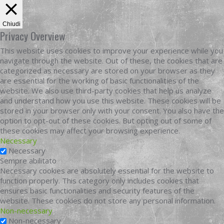
Chiudi
Privacy Overview
This website uses cookies to improve your experience while you
navigate through the website. Out of these, the cookies that are
categorized as necessary are stored on your browser as they
are essential for the working of basic functionalities of the
website. We also use third-party cookies that help us analyze
and understand how you use this website. These cookies will be
stored in your browser only with your consent. You also have the
option to opt-out of these cookies. But opting out of some of
these cookies may affect your browsing experience.
Necessary
Necessary
Sempre abilitato
Necessary cookies are absolutely essential for the website to
function properly. This category only includes cookies that
ensures basic functionalities and security features of the
website. These cookies do not store any personal information.
Non-necessary
Non-necessary