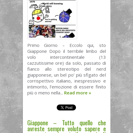
Primo Giorno – Eccolo qui, sto
Giappone Dopo il terribile limbo del
volo intercontinentale (13
cazzutissime ore) da solo, passato di
fianco allo stereotipo del nerd
giapponese, un bel po’ più sfigato del
corrispettivo italiano, inespressivo e
intimorito, l’emozione di essere finito
più o meno nella...
Read more
»
Giappone – Tutto quello che
avreste sempre voluto sapere e