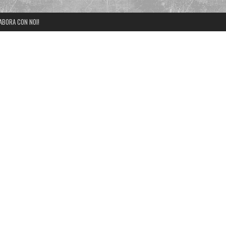
ABORA CON NOI!