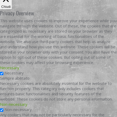
Chiudi
Privacy Overview
This website uses cookies to improve your experience while you
navigate through the website. Out of these, the cookies that are
categorized as necessary are stored on your browser as they
are essential for the working of basic functionalities of the
website. We also use third-party cookies that help us analyze
and understand how you use this website. These cookies will be
stored in your browser only with your consent. You also have the
option to opt-out of these cookies. But opting out of some of
these cookies may affect your browsing experience.
Necessary
Necessary
Sempre abilitato
Necessary cookies are absolutely essential for the website to
function properly. This category only includes cookies that
ensures basic functionalities and security features of the
website. These cookies do not store any personal information.
Non-necessary
Non-necessary
Any cookies that may not be particularly necessary for the