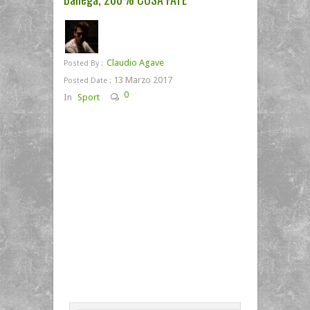
Claudio Agave
Posted By :
13 Marzo 2017
Posted Date :
0
In
Sport