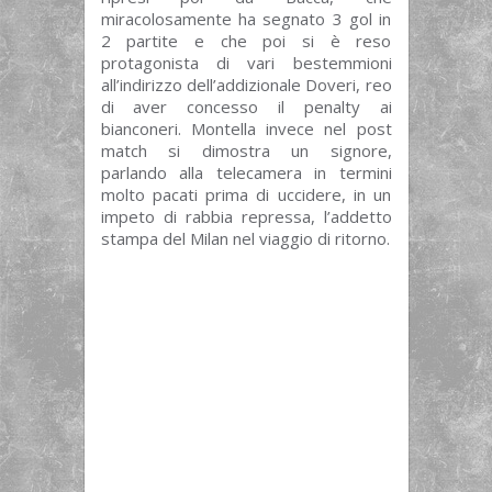
miracolosamente ha segnato 3 gol in
2 partite e che poi si è reso
protagonista di vari bestemmioni
all’indirizzo dell’addizionale Doveri, reo
di aver concesso il penalty ai
bianconeri. Montella invece nel post
match si dimostra un signore,
parlando alla telecamera in termini
molto pacati prima di uccidere, in un
impeto di rabbia repressa, l’addetto
stampa del Milan nel viaggio di ritorno.