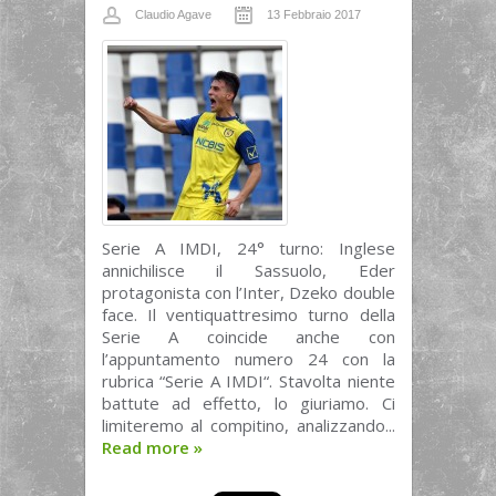
Claudio Agave
13 Febbraio 2017
Serie A IMDI, 24° turno: Inglese
annichilisce il Sassuolo, Eder
protagonista con l’Inter, Dzeko double
face. Il ventiquattresimo turno della
Serie A coincide anche con
l’appuntamento numero 24 con la
rubrica “Serie A IMDI“. Stavolta niente
battute ad effetto, lo giuriamo. Ci
limiteremo al compitino, analizzando...
Read more
»