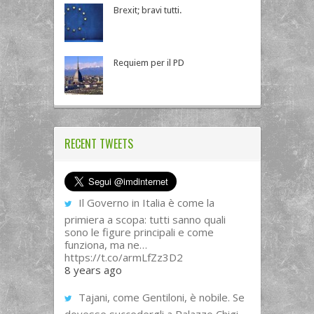
Brexit; bravi tutti.
Requiem per il PD
RECENT TWEETS
Il Governo in Italia è come la
primiera a scopa: tutti sanno quali
sono le figure principali e come
funziona, ma ne…
https://t.co/armLfZz3D2
8 years ago
Tajani, come Gentiloni, è nobile. Se