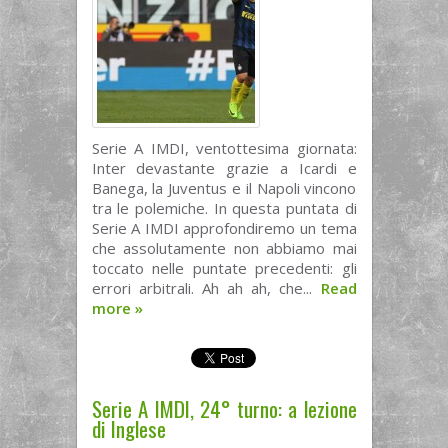
Serie A IMDI, ventottesima giornata:
Inter devastante grazie a Icardi e
Banega, la Juventus e il Napoli vincono
tra le polemiche. In questa puntata di
Serie A IMDI approfondiremo un tema
che assolutamente non abbiamo mai
toccato nelle puntate precedenti: gli
errori arbitrali. Ah ah ah, che...
Read
more
»
Serie A IMDI, 24° turno: a lezione
di Inglese