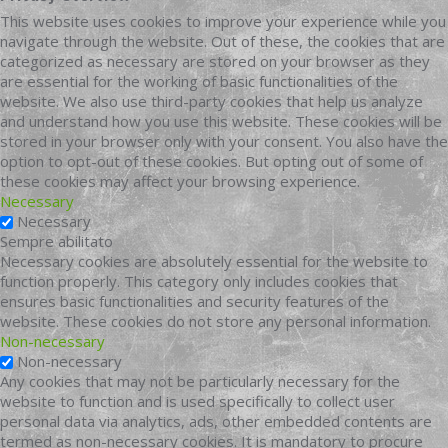
This website uses cookies to improve your experience while you
navigate through the website. Out of these, the cookies that are
categorized as necessary are stored on your browser as they
are essential for the working of basic functionalities of the
website. We also use third-party cookies that help us analyze
and understand how you use this website. These cookies will be
stored in your browser only with your consent. You also have the
option to opt-out of these cookies. But opting out of some of
these cookies may affect your browsing experience.
Necessary
Necessary
Sempre abilitato
Necessary cookies are absolutely essential for the website to
function properly. This category only includes cookies that
ensures basic functionalities and security features of the
website. These cookies do not store any personal information.
Non-necessary
Non-necessary
Any cookies that may not be particularly necessary for the
website to function and is used specifically to collect user
personal data via analytics, ads, other embedded contents are
termed as non-necessary cookies. It is mandatory to procure