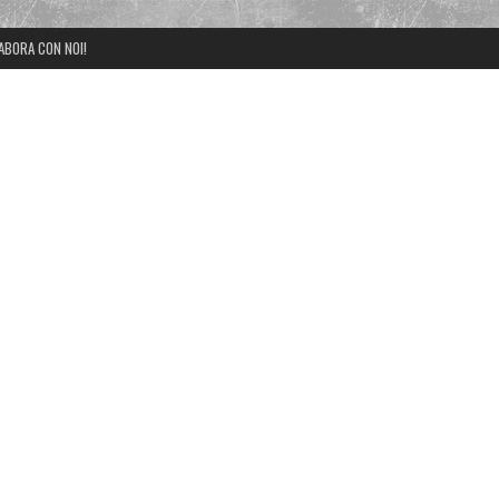
ABORA CON NOI!