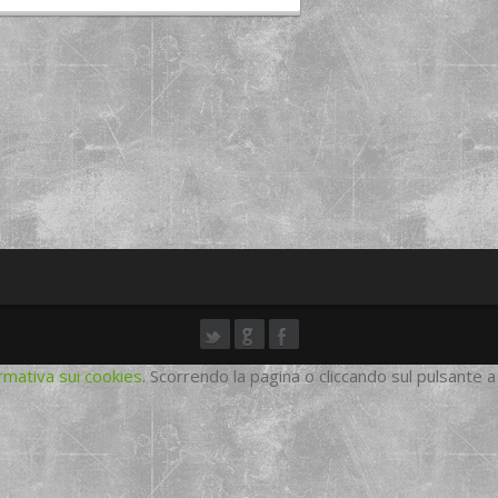
rmativa sui cookies
. Scorrendo la pagina o cliccando sul pulsante a