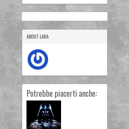
ABOUT LARA
Potrebbe piacerti anche: