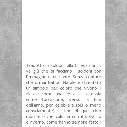
Tradotto in soldoni: alla Chiesa non ci
va giù che si facciano i soldoni con
l’immagine di un santo. Senza contare
che ormai Babbo Natale è diventato
un simbolo per coloro che vivono il
Natale come una festa laica, ossia
come l’occasione, verso la fine
dell’anno, per celebrare (più o meno
consciamente) la fine di quel ciclo
mortifero che culmina con il solstizio
d’inverno, come hanno sempre fatto i