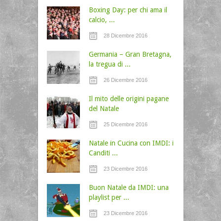
Boxing Day: per chi ama il
calcio, ...
28 Dicembre 2016
Germania – Gran Bretagna,
la tregua di ...
26 Dicembre 2016
Il mito delle origini pagane
del Natale
25 Dicembre 2016
Natale in Cucina con IMDI: i
Canditi ...
23 Dicembre 2016
Buon Natale da IMDI: una
playlist per ...
23 Dicembre 2016