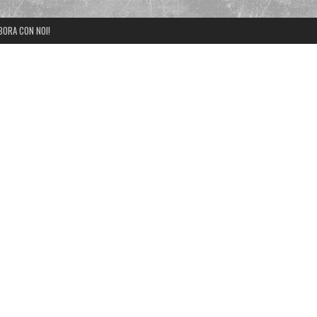
BORA CON NOI!