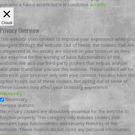
pulsante a fianco accetti tutte le condizioni.
Accetto
Chiudi
Privacy Overview
This website uses cookies to improve your experience while you
navigate through the website. Out of these, the cookies that are
categorized as necessary are stored on your browser as they
are essential for the working of basic functionalities of the
website. We also use third-party cookies that help us analyze
and understand how you use this website. These cookies will be
stored in your browser only with your consent. You also have the
option to opt-out of these cookies. But opting out of some of
these cookies may affect your browsing experience.
Necessary
Necessary
Sempre abilitato
Necessary cookies are absolutely essential for the website to
function properly. This category only includes cookies that
ensures basic functionalities and security features of the
website. These cookies do not store any personal information.