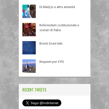
Di Mai(L)o e altre amenità
Referendum costituzionale e
scenari di fiaba
Brexit; bravi tutti.
Requiem per il PD
RECENT TWEETS