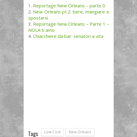
Reportage New Orleans – parte 0
New Orleans pt.2: bere, mangiare e
spostarsi
Reportage New Orleans – Parte 1 –
NOLA ti amo
Chiacchiere da bar: senatori a vita
Low-Cost
New Orleans
Tags