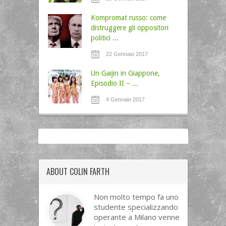
Kompromat russo: come
distruggere gli oppositori
politici ...
22 Gennaio 2017
Un Gaijin in Giappone,
Episodio II – ...
4 Gennaio 2017
ABOUT COLIN FARTH
Non molto tempo fa uno
studente specializzando
operante a Milano venne