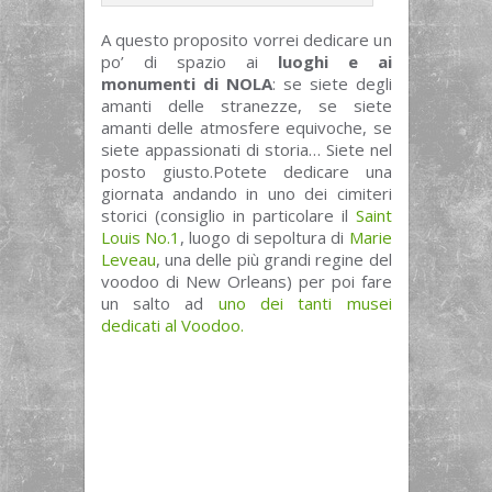
A questo proposito vorrei dedicare un
po’ di spazio ai
luoghi e ai
monumenti di NOLA
: se siete degli
amanti delle stranezze, se siete
amanti delle atmosfere equivoche, se
siete appassionati di storia… Siete nel
posto giusto.Potete dedicare una
giornata andando in uno dei cimiteri
storici (consiglio in particolare il
Saint
Louis No.1
, luogo di sepoltura di
Marie
Leveau
, una delle più grandi regine del
voodoo di New Orleans) per poi fare
un salto ad
uno dei tanti musei
dedicati al Voodoo.