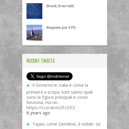
Brexit; bravi tutti.
Requiem per il PD
RECENT TWEETS
Il Governo in Italia è come la
primiera a scopa: tutti sanno quali
sono le figure principali e come
funziona, ma ne…
https://t.co/armLfZz3D2
8 years ago
Tajani, come Gentiloni, è nobile. Se