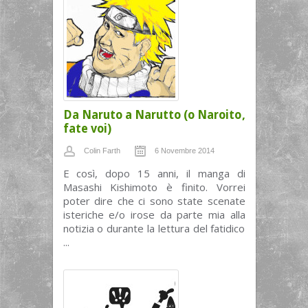
Da Naruto a Narutto (o Naroito,
fate voi)
Colin Farth
6 Novembre 2014
E così, dopo 15 anni, il manga di
Masashi Kishimoto è finito. Vorrei
poter dire che ci sono state scenate
isteriche e/o irose da parte mia alla
notizia o durante la lettura del fatidico
...