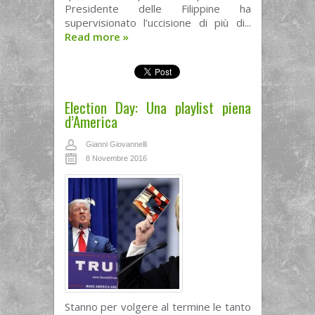
Presidente delle Filippine ha
supervisionato l’uccisione di più di...
Read more
»
Election Day: Una playlist piena
d’America
Gianni Giovannelli
8 Novembre 2016
Stanno per volgere al termine le tanto