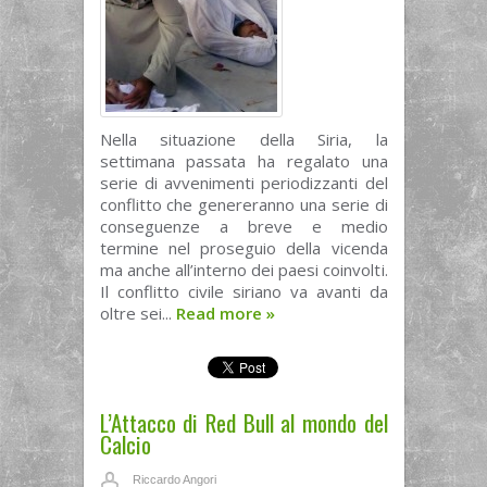
Nella situazione della Siria, la
settimana passata ha regalato una
serie di avvenimenti periodizzanti del
conflitto che genereranno una serie di
conseguenze a breve e medio
termine nel proseguio della vicenda
ma anche all’interno dei paesi coinvolti.
Il conflitto civile siriano va avanti da
oltre sei...
Read more
»
L’Attacco di Red Bull al mondo del
Calcio
Riccardo Angori