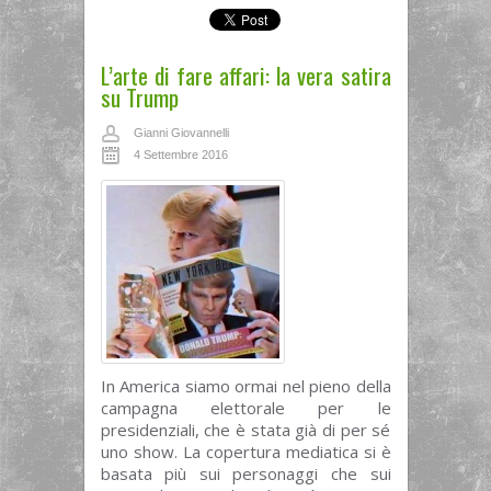
L’arte di fare affari: la vera satira
su Trump
Gianni Giovannelli
4 Settembre 2016
In America siamo ormai nel pieno della
campagna elettorale per le
presidenziali, che è stata già di per sé
uno show. La copertura mediatica si è
basata più sui personaggi che sui