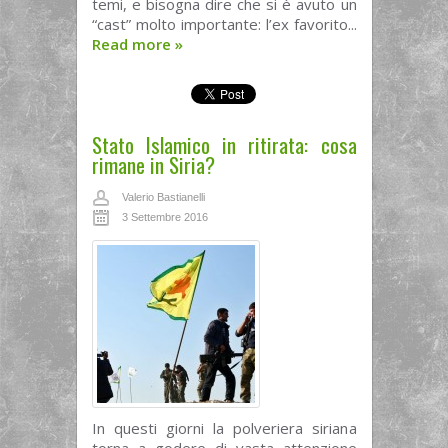
temi, e bisogna dire che si è avuto un
“cast” molto importante: l’ex favorito...
Read more
»
Stato Islamico in ritirata: cosa
rimane in Siria?
Valerio Bastianelli
3 Settembre 2016
In questi giorni la polveriera siriana