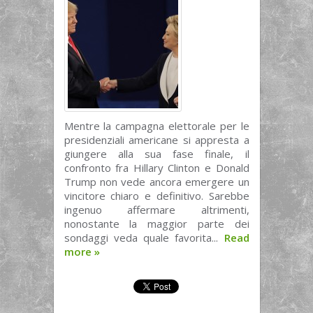
Mentre la campagna elettorale per le
presidenziali americane si appresta a
giungere alla sua fase finale, il
confronto fra Hillary Clinton e Donald
Trump non vede ancora emergere un
vincitore chiaro e definitivo. Sarebbe
ingenuo affermare altrimenti,
nonostante la maggior parte dei
sondaggi veda quale favorita...
Read
more
»