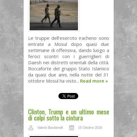
Le truppe dell’esercito iracheno sono
entrate a Mosul dopo quasi due
settimane di offensiva, dando luogo a
feroci scontri con i guerriglieri di
Daesh nei distretti orientali della città.
Roccaforte del gruppo Stato Islamico
da quasi due anni, nella notte del 31
ottobre Mosul ha visto...
Read more
»
Clinton, Trump e un ultimo mese
di colpi sotto la cintura
Valerio Bastianelli
15 Ottobre 2016