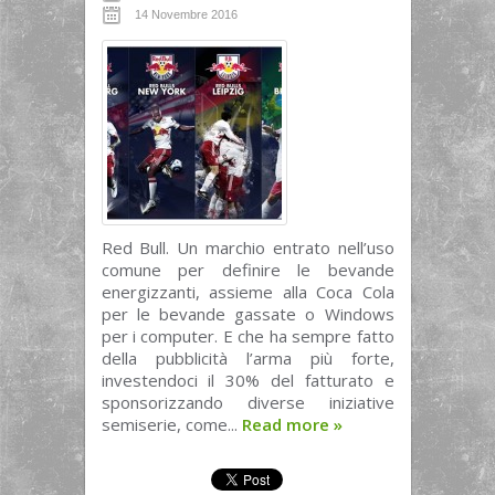
14 Novembre 2016
Red Bull. Un marchio entrato nell’uso
comune per definire le bevande
energizzanti, assieme alla Coca Cola
per le bevande gassate o Windows
per i computer. E che ha sempre fatto
della pubblicità l’arma più forte,
investendoci il 30% del fatturato e
sponsorizzando diverse iniziative
semiserie, come...
Read more
»