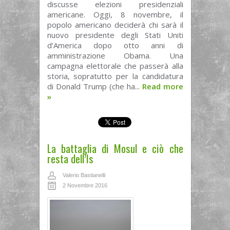
discusse elezioni presidenziali
americane. Oggi, 8 novembre, il
popolo americano deciderà chi sarà il
nuovo presidente degli Stati Uniti
d’America dopo otto anni di
amministrazione Obama. Una
campagna elettorale che passerà alla
storia, sopratutto per la candidatura
di Donald Trump (che ha...
Read more
»
La battaglia di Mosul e ciò che
resta dell’Is
Valerio Bastianelli
2 Novembre 2016