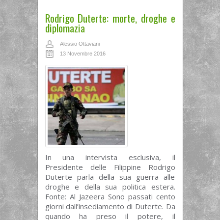
Rodrigo Duterte: morte, droghe e
diplomazia
Alessio Ottaviani
13 Novembre 2016
In una intervista esclusiva, il
Presidente delle Filippine Rodrigo
Duterte parla della sua guerra alle
droghe e della sua politica estera.
Fonte: Al Jazeera Sono passati cento
giorni dall’insediamento di Duterte. Da
quando ha preso il potere, il