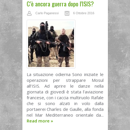
C’è ancora guerra dopo l’ISIS?
Carlo Paganessi
6 Ottobre 2016
La situazione odierna Sono iniziate le
operazioni per strappare Mosul
all’ISIS. Ad aprire le danze nella
giornata di giovedì è stata l’aviazione
francese, con i caccia multiruolo Rafale
che si sono alzati in volo dalla
portaerei Charles de Gaulle, alla fonda
nel Mar Mediterraneo orientale da...
Read more
»